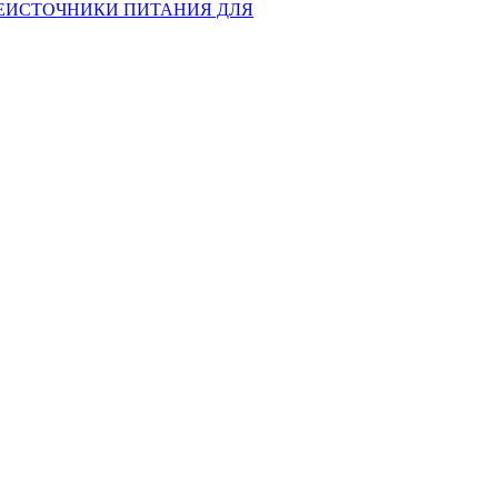
Е
ИСТОЧНИКИ ПИТАНИЯ ДЛЯ