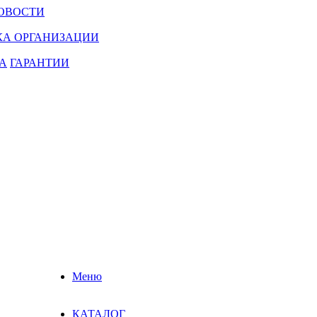
ОВОСТИ
КА ОРГАНИЗАЦИИ
А
ГАРАНТИИ
Меню
КАТАЛОГ