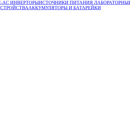
C-AC ИНВЕРТОРЫ
ИСТОЧНИКИ ПИТАНИЯ ЛАБОРАТОРНЫ
УСТРОЙСТВА
АККУМУЛЯТОРЫ И БАТАРЕЙКИ