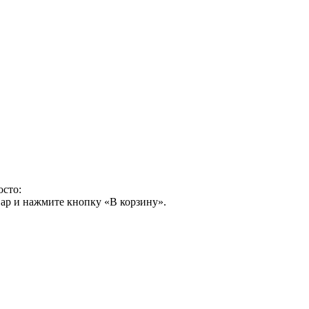
осто:
ар и нажмите кнопку «В корзину».