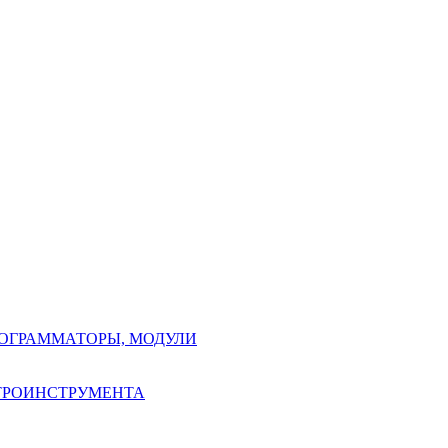
РОГРАММАТОРЫ, МОДУЛИ
КТРОИНСТРУМЕНТА