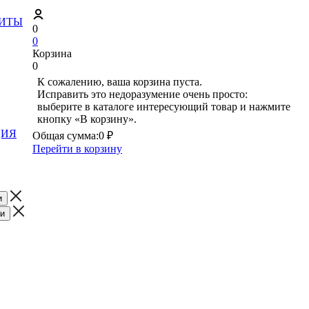
ЗИТЫ
0
0
Корзина
0
К сожалению, ваша корзина пуста.
Исправить это недоразумение очень просто:
выберите в каталоге интересующий товар и нажмите
кнопку «В корзину».
ЦИЯ
Общая сумма:
0 ₽
Перейти в корзину