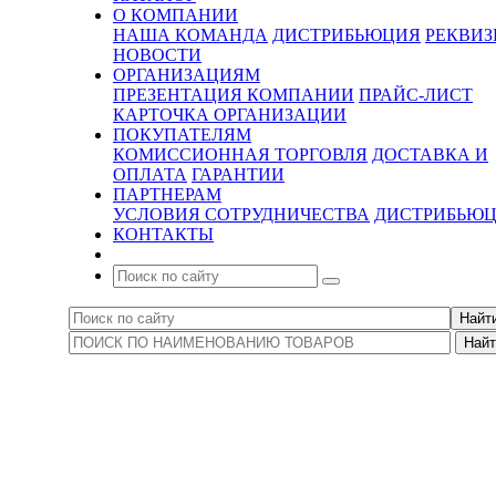
О КОМПАНИИ
НАША КОМАНДА
ДИСТРИБЬЮЦИЯ
РЕКВИ
НОВОСТИ
ОРГАНИЗАЦИЯМ
ПРЕЗЕНТАЦИЯ КОМПАНИИ
ПРАЙС-ЛИСТ
КАРТОЧКА ОРГАНИЗАЦИИ
ПОКУПАТЕЛЯМ
КОМИССИОННАЯ ТОРГОВЛЯ
ДОСТАВКА И
ОПЛАТА
ГАРАНТИИ
ПАРТНЕРАМ
УСЛОВИЯ СОТРУДНИЧЕСТВА
ДИСТРИБЬЮ
КОНТАКТЫ