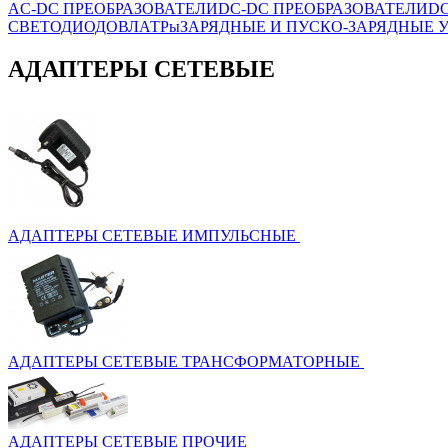
AC-DC ПРЕОБРАЗОВАТЕЛИ
DC-DC ПРЕОБРАЗОВАТЕЛИ
D
СВЕТОДИОДОВ
ЛАТРы
ЗАРЯДНЫЕ И ПУСКО-ЗАРЯДНЫЕ 
АДАПТЕРЫ СЕТЕВЫЕ
АДАПТЕРЫ СЕТЕВЫЕ ИМПУЛЬСНЫЕ
АДАПТЕРЫ СЕТЕВЫЕ ТРАНСФОРМАТОРНЫЕ
АДАПТЕРЫ СЕТЕВЫЕ ПРОЧИЕ