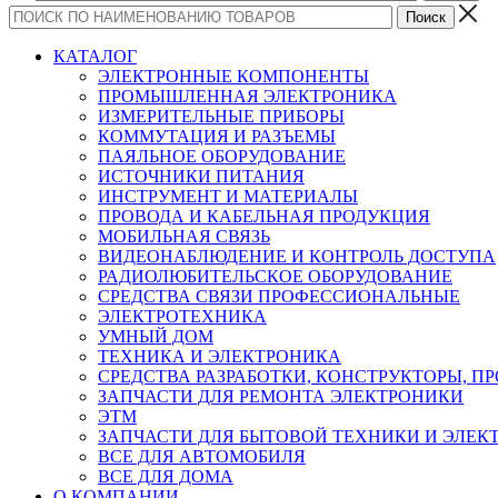
КАТАЛОГ
ЭЛЕКТРОННЫЕ КОМПОНЕНТЫ
ПРОМЫШЛЕННАЯ ЭЛЕКТРОНИКА
ИЗМЕРИТЕЛЬНЫЕ ПРИБОРЫ
КОММУТАЦИЯ И РАЗЪЕМЫ
ПАЯЛЬНОЕ ОБОРУДОВАНИЕ
ИСТОЧНИКИ ПИТАНИЯ
ИНСТРУМЕНТ И МАТЕРИАЛЫ
ПРОВОДА И КАБЕЛЬНАЯ ПРОДУКЦИЯ
МОБИЛЬНАЯ СВЯЗЬ
ВИДЕОНАБЛЮДЕНИЕ И КОНТРОЛЬ ДОСТУПА
РАДИОЛЮБИТЕЛЬСКОЕ ОБОРУДОВАНИЕ
СРЕДСТВА СВЯЗИ ПРОФЕССИОНАЛЬНЫЕ
ЭЛЕКТРОТЕХНИКА
УМНЫЙ ДОМ
ТЕХНИКА И ЭЛЕКТРОНИКА
СРЕДСТВА РАЗРАБОТКИ, КОНСТРУКТОРЫ, П
ЗАПЧАСТИ ДЛЯ РЕМОНТА ЭЛЕКТРОНИКИ
ЭТМ
ЗАПЧАСТИ ДЛЯ БЫТОВОЙ ТЕХНИКИ И ЭЛЕ
ВСЕ ДЛЯ АВТОМОБИЛЯ
ВСЕ ДЛЯ ДОМА
О КОМПАНИИ