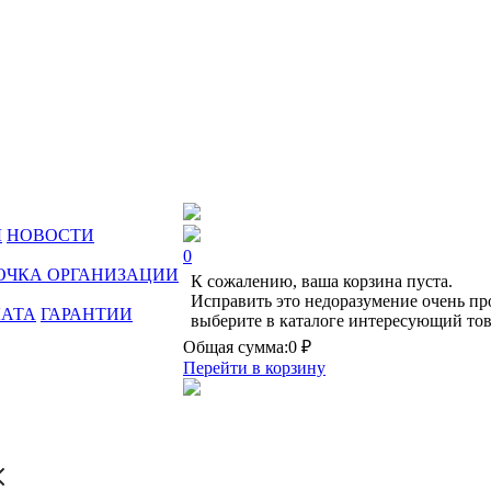
Ы
НОВОСТИ
0
ОЧКА ОРГАНИЗАЦИИ
К сожалению, ваша корзина пуста.
Исправить это недоразумение очень пр
ЛАТА
ГАРАНТИИ
выберите в каталоге интересующий тов
Общая сумма:
0 ₽
Перейти в корзину