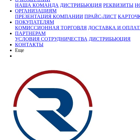
НАША КОМАНДА
ДИСТРИБЬЮЦИЯ
РЕКВИЗИТЫ
Н
ОРГАНИЗАЦИЯМ
ПРЕЗЕНТАЦИЯ КОМПАНИИ
ПРАЙС-ЛИСТ
КАРТОЧ
ПОКУПАТЕЛЯМ
КОМИССИОННАЯ ТОРГОВЛЯ
ДОСТАВКА И ОПЛАТ
ПАРТНЕРАМ
УСЛОВИЯ СОТРУДНИЧЕСТВА
ДИСТРИБЬЮЦИЯ
КОНТАКТЫ
Еще