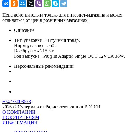
Цена действительна только для интернет-магазина и может
отличаться от цен в розничных магазинах
Описание
Тип упаковки - Штучный товар.
Нормоупаковка - 60.
Вес брутто - 215.3 г.
Год выпуска - Plug-In Adapter Single-OUT 12V 3A 36W.
Персональные рекомендации
+74733003673
2026 © Супермаркет Радиоэлектроники РЭССИ
О КОМПАНИИ
ПОКУПАТЕЛЯМ
ИНФОРМАЦИЯ