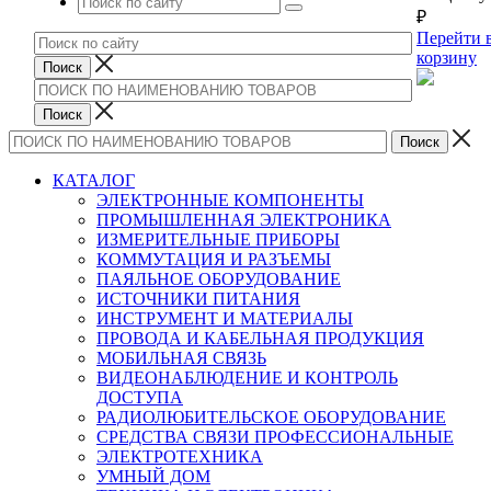
₽
Перейти 
корзину
КАТАЛОГ
ЭЛЕКТРОННЫЕ КОМПОНЕНТЫ
ПРОМЫШЛЕННАЯ ЭЛЕКТРОНИКА
ИЗМЕРИТЕЛЬНЫЕ ПРИБОРЫ
КОММУТАЦИЯ И РАЗЪЕМЫ
ПАЯЛЬНОЕ ОБОРУДОВАНИЕ
ИСТОЧНИКИ ПИТАНИЯ
ИНСТРУМЕНТ И МАТЕРИАЛЫ
ПРОВОДА И КАБЕЛЬНАЯ ПРОДУКЦИЯ
МОБИЛЬНАЯ СВЯЗЬ
ВИДЕОНАБЛЮДЕНИЕ И КОНТРОЛЬ
ДОСТУПА
РАДИОЛЮБИТЕЛЬСКОЕ ОБОРУДОВАНИЕ
СРЕДСТВА СВЯЗИ ПРОФЕССИОНАЛЬНЫЕ
ЭЛЕКТРОТЕХНИКА
УМНЫЙ ДОМ