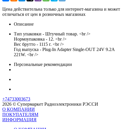
Цена действительна только для интернет-магазина и может
отличаться от цен в розничных магазинах
Описание
Тип упаковки - Штучный товар. <br />
Нормоупаковка - 12. <br />
Вес брутто - 1115 г. <br />
Год выпуска - Plug-In Adapter Single-OUT 24V 9.2A
221W. <br />
Персональные рекомендации
+74733003673
2026 © Супермаркет Радиоэлектроники РЭССИ
О КОМПАНИИ
ПОКУПАТЕЛЯМ
ИНФОРМАЦИЯ