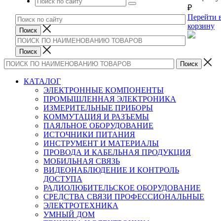
₽
Перейти 
корзину
КАТАЛОГ
ЭЛЕКТРОННЫЕ КОМПОНЕНТЫ
ПРОМЫШЛЕННАЯ ЭЛЕКТРОНИКА
ИЗМЕРИТЕЛЬНЫЕ ПРИБОРЫ
КОММУТАЦИЯ И РАЗЪЕМЫ
ПАЯЛЬНОЕ ОБОРУДОВАНИЕ
ИСТОЧНИКИ ПИТАНИЯ
ИНСТРУМЕНТ И МАТЕРИАЛЫ
ПРОВОДА И КАБЕЛЬНАЯ ПРОДУКЦИЯ
МОБИЛЬНАЯ СВЯЗЬ
ВИДЕОНАБЛЮДЕНИЕ И КОНТРОЛЬ
ДОСТУПА
РАДИОЛЮБИТЕЛЬСКОЕ ОБОРУДОВАНИЕ
СРЕДСТВА СВЯЗИ ПРОФЕССИОНАЛЬНЫЕ
ЭЛЕКТРОТЕХНИКА
УМНЫЙ ДОМ