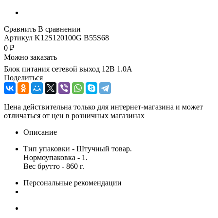
Сравнить
В сравнении
Артикул
K12S120100G B55S68
0
₽
Можно заказать
Блок питания сетевой выход 12В 1.0А
Поделиться
Цена действительна только для интернет-магазина и может
отличаться от цен в розничных магазинах
Описание
Тип упаковки - Штучный товар.
Нормоупаковка - 1.
Вес брутто - 860 г.
Персональные рекомендации