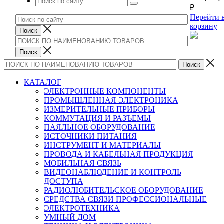
₽
Перейти 
корзину
КАТАЛОГ
ЭЛЕКТРОННЫЕ КОМПОНЕНТЫ
ПРОМЫШЛЕННАЯ ЭЛЕКТРОНИКА
ИЗМЕРИТЕЛЬНЫЕ ПРИБОРЫ
КОММУТАЦИЯ И РАЗЪЕМЫ
ПАЯЛЬНОЕ ОБОРУДОВАНИЕ
ИСТОЧНИКИ ПИТАНИЯ
ИНСТРУМЕНТ И МАТЕРИАЛЫ
ПРОВОДА И КАБЕЛЬНАЯ ПРОДУКЦИЯ
МОБИЛЬНАЯ СВЯЗЬ
ВИДЕОНАБЛЮДЕНИЕ И КОНТРОЛЬ
ДОСТУПА
РАДИОЛЮБИТЕЛЬСКОЕ ОБОРУДОВАНИЕ
СРЕДСТВА СВЯЗИ ПРОФЕССИОНАЛЬНЫЕ
ЭЛЕКТРОТЕХНИКА
УМНЫЙ ДОМ