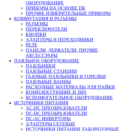
ОБОРУДОВАНИЕ
ПРИБОРЫ НА ОСНОВЕ ПК
ПРОЧИЕ ИЗМЕРИТЕЛЬНЫЕ ПРИБОРЫ
КОММУТАЦИЯ И РАЗЪЕМЫ
РАЗЪЕМЫ
ПЕРЕКЛЮЧАТЕЛИ
КНОПКИ
АДАПТЕРЫ И ПЕРЕХОДНИКИ
РЕЛЕ
ПАНЕЛИ, ДЕРЖАТЕЛИ, ПРОЧИЕ
АКСЕССУАРЫ
ПАЯЛЬНОЕ ОБОРУДОВАНИЕ
ПАЯЛЬНИКИ
ПАЯЛЬНЫЕ СТАНЦИИ
ГАЗОВЫЕ ПАЯЛЬНИКИ И ГОРЕЛКИ
ПАЯЛЬНЫЕ ВАННЫ
РАСХОДНЫЕ МАТЕРИАЛЫ ДЛЯ ПАЙКИ
КОМПЛЕКТУЮЩИЕ И ЗИП
ВСПОМОГАТЕЛЬНОЕ ОБОРУДОВАНИЕ
ИСТОЧНИКИ ПИТАНИЯ
AC-DC ПРЕОБРАЗОВАТЕЛИ
DC-DC ПРЕОБРАЗОВАТЕЛИ
DC-AC ИНВЕРТОРЫ
АДАПТЕРЫ СЕТЕВЫЕ
ИСТОЧНИКИ ПИТАНИЯ ЛАБОРАТОРНЫЕ