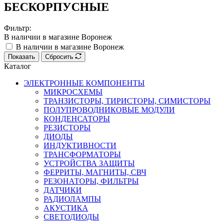
БЕСКОРПУСНЫЕ
Фильтр:
В наличии в магазине Воронеж
В наличии в магазине Воронеж
Показать
Сбросить
Каталог
ЭЛЕКТРОННЫЕ КОМПОНЕНТЫ
МИКРОСХЕМЫ
ТРАНЗИСТОРЫ, ТИРИСТОРЫ, СИМИСТОРЫ
ПОЛУПРОВОДНИКОВЫЕ МОДУЛИ
КОНДЕНСАТОРЫ
РЕЗИСТОРЫ
ДИОДЫ
ИНДУКТИВНОСТИ
ТРАНСФОРМАТОРЫ
УСТРОЙСТВА ЗАЩИТЫ
ФЕРРИТЫ, МАГНИТЫ, СВЧ
РЕЗОНАТОРЫ, ФИЛЬТРЫ
ДАТЧИКИ
РАДИОЛАМПЫ
АКУСТИКА
СВЕТОДИОДЫ