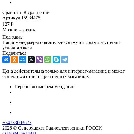
Сравнить
В сравнении
Артикул
15934475
127
₽
Можно заказать
Под заказ
Наши менеджеры обязательно свяжутся с вами и уточнят
условия заказа
Поделиться
Цена действительна только для интернет-магазина и может
отличаться от цен в розничных магазинах
Персональные рекомендации
+74733003673
2026 © Супермаркет Радиоэлектроники РЭССИ
О КОМПАНИИ