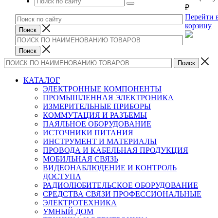
₽
Перейти 
корзину
КАТАЛОГ
ЭЛЕКТРОННЫЕ КОМПОНЕНТЫ
ПРОМЫШЛЕННАЯ ЭЛЕКТРОНИКА
ИЗМЕРИТЕЛЬНЫЕ ПРИБОРЫ
КОММУТАЦИЯ И РАЗЪЕМЫ
ПАЯЛЬНОЕ ОБОРУДОВАНИЕ
ИСТОЧНИКИ ПИТАНИЯ
ИНСТРУМЕНТ И МАТЕРИАЛЫ
ПРОВОДА И КАБЕЛЬНАЯ ПРОДУКЦИЯ
МОБИЛЬНАЯ СВЯЗЬ
ВИДЕОНАБЛЮДЕНИЕ И КОНТРОЛЬ
ДОСТУПА
РАДИОЛЮБИТЕЛЬСКОЕ ОБОРУДОВАНИЕ
СРЕДСТВА СВЯЗИ ПРОФЕССИОНАЛЬНЫЕ
ЭЛЕКТРОТЕХНИКА
УМНЫЙ ДОМ