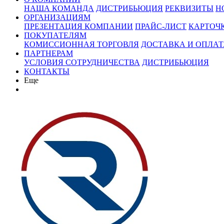
НАША КОМАНДА
ДИСТРИБЬЮЦИЯ
РЕКВИЗИТЫ
Н
ОРГАНИЗАЦИЯМ
ПРЕЗЕНТАЦИЯ КОМПАНИИ
ПРАЙС-ЛИСТ
КАРТОЧ
ПОКУПАТЕЛЯМ
КОМИССИОННАЯ ТОРГОВЛЯ
ДОСТАВКА И ОПЛАТ
ПАРТНЕРАМ
УСЛОВИЯ СОТРУДНИЧЕСТВА
ДИСТРИБЬЮЦИЯ
КОНТАКТЫ
Еще