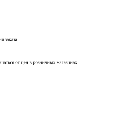
я заказа
ичаться от цен в розничных магазинах