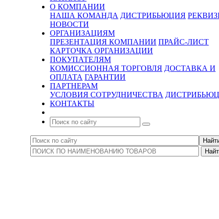
О КОМПАНИИ
НАША КОМАНДА
ДИСТРИБЬЮЦИЯ
РЕКВИ
НОВОСТИ
ОРГАНИЗАЦИЯМ
ПРЕЗЕНТАЦИЯ КОМПАНИИ
ПРАЙС-ЛИСТ
КАРТОЧКА ОРГАНИЗАЦИИ
ПОКУПАТЕЛЯМ
КОМИССИОННАЯ ТОРГОВЛЯ
ДОСТАВКА И
ОПЛАТА
ГАРАНТИИ
ПАРТНЕРАМ
УСЛОВИЯ СОТРУДНИЧЕСТВА
ДИСТРИБЬЮ
КОНТАКТЫ