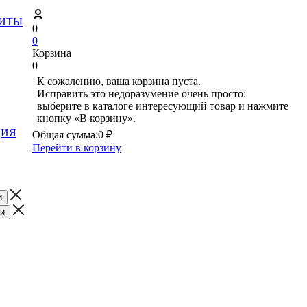
ЗИТЫ
0
0
Корзина
0
К сожалению, ваша корзина пуста.
Исправить это недоразумение очень просто:
выберите в каталоге интересующий товар и нажмите
кнопку «В корзину».
ЦИЯ
Общая сумма:
0 ₽
Перейти в корзину