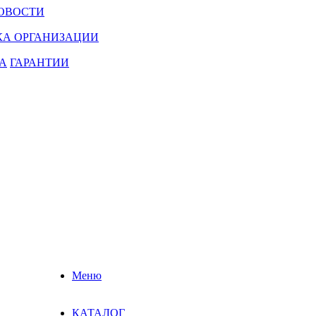
ОВОСТИ
КА ОРГАНИЗАЦИИ
А
ГАРАНТИИ
Меню
КАТАЛОГ