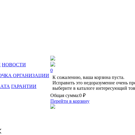
Ы
НОВОСТИ
0
ОЧКА ОРГАНИЗАЦИИ
К сожалению, ваша корзина пуста.
Исправить это недоразумение очень пр
ЛАТА
ГАРАНТИИ
выберите в каталоге интересующий тов
Общая сумма:
0 ₽
Перейти в корзину