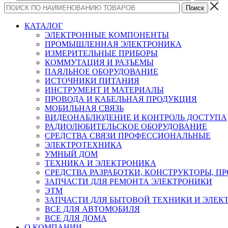
КАТАЛОГ
ЭЛЕКТРОННЫЕ КОМПОНЕНТЫ
ПРОМЫШЛЕННАЯ ЭЛЕКТРОНИКА
ИЗМЕРИТЕЛЬНЫЕ ПРИБОРЫ
КОММУТАЦИЯ И РАЗЪЕМЫ
ПАЯЛЬНОЕ ОБОРУДОВАНИЕ
ИСТОЧНИКИ ПИТАНИЯ
ИНСТРУМЕНТ И МАТЕРИАЛЫ
ПРОВОДА И КАБЕЛЬНАЯ ПРОДУКЦИЯ
МОБИЛЬНАЯ СВЯЗЬ
ВИДЕОНАБЛЮДЕНИЕ И КОНТРОЛЬ ДОСТУПА
РАДИОЛЮБИТЕЛЬСКОЕ ОБОРУДОВАНИЕ
СРЕДСТВА СВЯЗИ ПРОФЕССИОНАЛЬНЫЕ
ЭЛЕКТРОТЕХНИКА
УМНЫЙ ДОМ
ТЕХНИКА И ЭЛЕКТРОНИКА
СРЕДСТВА РАЗРАБОТКИ, КОНСТРУКТОРЫ, П
ЗАПЧАСТИ ДЛЯ РЕМОНТА ЭЛЕКТРОНИКИ
ЭТМ
ЗАПЧАСТИ ДЛЯ БЫТОВОЙ ТЕХНИКИ И ЭЛЕ
ВСЕ ДЛЯ АВТОМОБИЛЯ
ВСЕ ДЛЯ ДОМА
О КОМПАНИИ