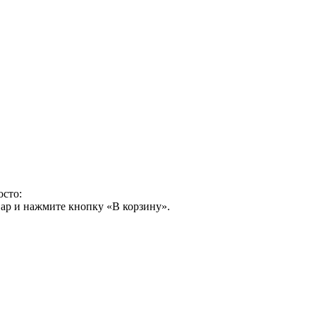
осто:
ар и нажмите кнопку «В корзину».