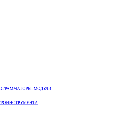
РОГРАММАТОРЫ, МОДУЛИ
КТРОИНСТРУМЕНТА