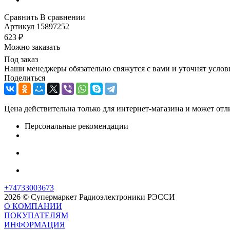
Сравнить
В сравнении
Артикул
15897252
623
₽
Можно заказать
Под заказ
Наши менеджеры обязательно свяжутся с вами и уточнят услови
Поделиться
Цена действительна только для интернет-магазина и может отл
Персональные рекомендации
+74733003673
2026 © Супермаркет Радиоэлектроники РЭССИ
О КОМПАНИИ
ПОКУПАТЕЛЯМ
ИНФОРМАЦИЯ