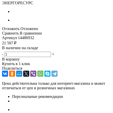
ЭНЕРГОРЕСУРС
Отложить
Отложено
Сравнить
В сравнении
Артикул
14486932
21 597
₽
В наличии на складе
-
+
В корзину
Купить в 1 клик
Поделиться
Цена действительна только для интернет-магазина и может
отличаться от цен в розничных магазинах
Персональные рекомендации