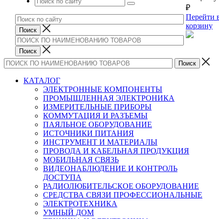
₽
Перейти 
корзину
КАТАЛОГ
ЭЛЕКТРОННЫЕ КОМПОНЕНТЫ
ПРОМЫШЛЕННАЯ ЭЛЕКТРОНИКА
ИЗМЕРИТЕЛЬНЫЕ ПРИБОРЫ
КОММУТАЦИЯ И РАЗЪЕМЫ
ПАЯЛЬНОЕ ОБОРУДОВАНИЕ
ИСТОЧНИКИ ПИТАНИЯ
ИНСТРУМЕНТ И МАТЕРИАЛЫ
ПРОВОДА И КАБЕЛЬНАЯ ПРОДУКЦИЯ
МОБИЛЬНАЯ СВЯЗЬ
ВИДЕОНАБЛЮДЕНИЕ И КОНТРОЛЬ
ДОСТУПА
РАДИОЛЮБИТЕЛЬСКОЕ ОБОРУДОВАНИЕ
СРЕДСТВА СВЯЗИ ПРОФЕССИОНАЛЬНЫЕ
ЭЛЕКТРОТЕХНИКА
УМНЫЙ ДОМ