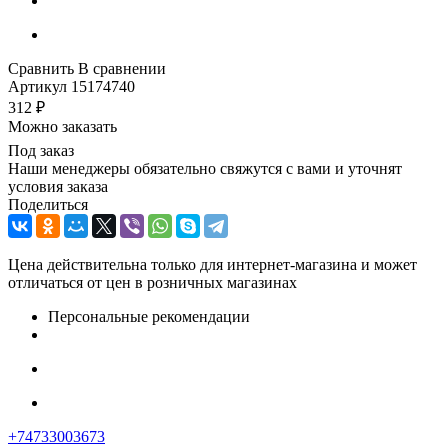
Сравнить
В сравнении
Артикул
15174740
312
₽
Можно заказать
Под заказ
Наши менеджеры обязательно свяжутся с вами и уточнят
условия заказа
Поделиться
Цена действительна только для интернет-магазина и может
отличаться от цен в розничных магазинах
Персональные рекомендации
+74733003673