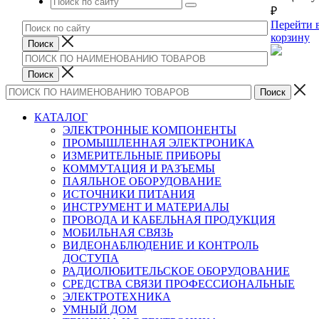
₽
Перейти 
корзину
КАТАЛОГ
ЭЛЕКТРОННЫЕ КОМПОНЕНТЫ
ПРОМЫШЛЕННАЯ ЭЛЕКТРОНИКА
ИЗМЕРИТЕЛЬНЫЕ ПРИБОРЫ
КОММУТАЦИЯ И РАЗЪЕМЫ
ПАЯЛЬНОЕ ОБОРУДОВАНИЕ
ИСТОЧНИКИ ПИТАНИЯ
ИНСТРУМЕНТ И МАТЕРИАЛЫ
ПРОВОДА И КАБЕЛЬНАЯ ПРОДУКЦИЯ
МОБИЛЬНАЯ СВЯЗЬ
ВИДЕОНАБЛЮДЕНИЕ И КОНТРОЛЬ
ДОСТУПА
РАДИОЛЮБИТЕЛЬСКОЕ ОБОРУДОВАНИЕ
СРЕДСТВА СВЯЗИ ПРОФЕССИОНАЛЬНЫЕ
ЭЛЕКТРОТЕХНИКА
УМНЫЙ ДОМ