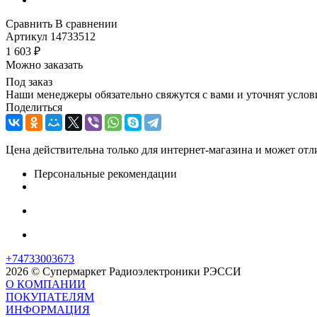
Сравнить
В сравнении
Артикул
14733512
1 603
₽
Можно заказать
Под заказ
Наши менеджеры обязательно свяжутся с вами и уточнят услови
Поделиться
Цена действительна только для интернет-магазина и может отл
Персональные рекомендации
+74733003673
2026 © Супермаркет Радиоэлектроники РЭССИ
О КОМПАНИИ
ПОКУПАТЕЛЯМ
ИНФОРМАЦИЯ