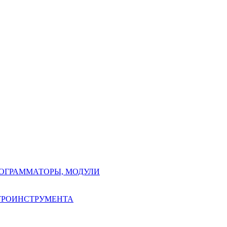
РОГРАММАТОРЫ, МОДУЛИ
КТРОИНСТРУМЕНТА