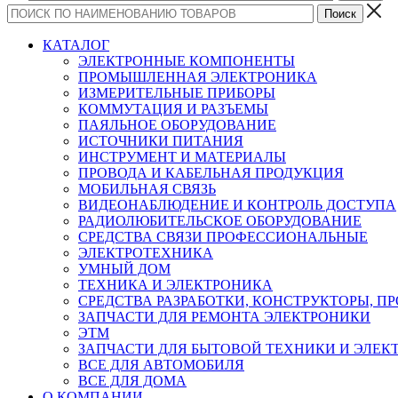
КАТАЛОГ
ЭЛЕКТРОННЫЕ КОМПОНЕНТЫ
ПРОМЫШЛЕННАЯ ЭЛЕКТРОНИКА
ИЗМЕРИТЕЛЬНЫЕ ПРИБОРЫ
КОММУТАЦИЯ И РАЗЪЕМЫ
ПАЯЛЬНОЕ ОБОРУДОВАНИЕ
ИСТОЧНИКИ ПИТАНИЯ
ИНСТРУМЕНТ И МАТЕРИАЛЫ
ПРОВОДА И КАБЕЛЬНАЯ ПРОДУКЦИЯ
МОБИЛЬНАЯ СВЯЗЬ
ВИДЕОНАБЛЮДЕНИЕ И КОНТРОЛЬ ДОСТУПА
РАДИОЛЮБИТЕЛЬСКОЕ ОБОРУДОВАНИЕ
СРЕДСТВА СВЯЗИ ПРОФЕССИОНАЛЬНЫЕ
ЭЛЕКТРОТЕХНИКА
УМНЫЙ ДОМ
ТЕХНИКА И ЭЛЕКТРОНИКА
СРЕДСТВА РАЗРАБОТКИ, КОНСТРУКТОРЫ, П
ЗАПЧАСТИ ДЛЯ РЕМОНТА ЭЛЕКТРОНИКИ
ЭТМ
ЗАПЧАСТИ ДЛЯ БЫТОВОЙ ТЕХНИКИ И ЭЛЕ
ВСЕ ДЛЯ АВТОМОБИЛЯ
ВСЕ ДЛЯ ДОМА
О КОМПАНИИ