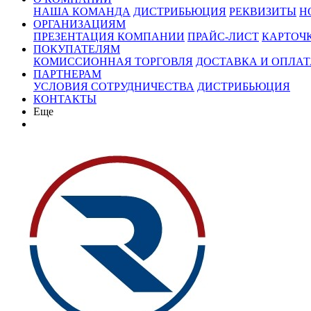
НАША КОМАНДА
ДИСТРИБЬЮЦИЯ
РЕКВИЗИТЫ
Н
ОРГАНИЗАЦИЯМ
ПРЕЗЕНТАЦИЯ КОМПАНИИ
ПРАЙС-ЛИСТ
КАРТОЧ
ПОКУПАТЕЛЯМ
КОМИССИОННАЯ ТОРГОВЛЯ
ДОСТАВКА И ОПЛАТ
ПАРТНЕРАМ
УСЛОВИЯ СОТРУДНИЧЕСТВА
ДИСТРИБЬЮЦИЯ
КОНТАКТЫ
Еще