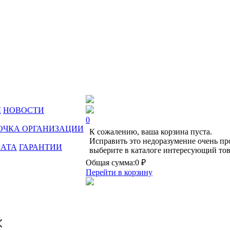
Ы
НОВОСТИ
0
ОЧКА ОРГАНИЗАЦИИ
К сожалению, ваша корзина пуста.
Исправить это недоразумение очень пр
ЛАТА
ГАРАНТИИ
выберите в каталоге интересующий тов
Общая сумма:
0 ₽
Перейти в корзину