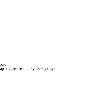
осто:
ар и нажмите кнопку «В корзину».