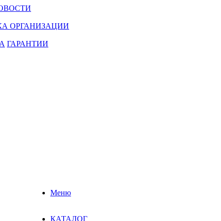
ОВОСТИ
КА ОРГАНИЗАЦИИ
А
ГАРАНТИИ
Меню
КАТАЛОГ