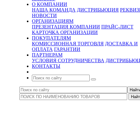
О КОМПАНИИ
НАША КОМАНДА
ДИСТРИБЬЮЦИЯ
РЕКВИ
НОВОСТИ
ОРГАНИЗАЦИЯМ
ПРЕЗЕНТАЦИЯ КОМПАНИИ
ПРАЙС-ЛИСТ
КАРТОЧКА ОРГАНИЗАЦИИ
ПОКУПАТЕЛЯМ
КОМИССИОННАЯ ТОРГОВЛЯ
ДОСТАВКА И
ОПЛАТА
ГАРАНТИИ
ПАРТНЕРАМ
УСЛОВИЯ СОТРУДНИЧЕСТВА
ДИСТРИБЬЮ
КОНТАКТЫ