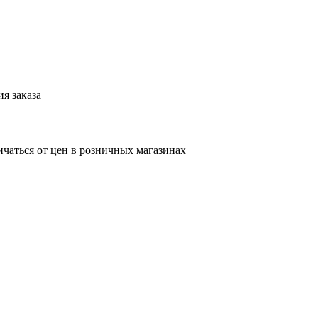
я заказа
ичаться от цен в розничных магазинах