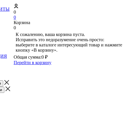
ЗИТЫ
0
0
Корзина
0
К сожалению, ваша корзина пуста.
Исправить это недоразумение очень просто:
выберите в каталоге интересующий товар и нажмите
кнопку «В корзину».
ЦИЯ
Общая сумма:
0 ₽
Перейти в корзину