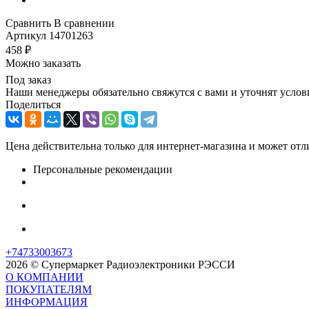
Сравнить
В сравнении
Артикул
14701263
458
₽
Можно заказать
Под заказ
Наши менеджеры обязательно свяжутся с вами и уточнят услови
Поделиться
Цена действительна только для интернет-магазина и может отл
Персональные рекомендации
+74733003673
2026 © Супермаркет Радиоэлектроники РЭССИ
О КОМПАНИИ
ПОКУПАТЕЛЯМ
ИНФОРМАЦИЯ