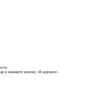
осто:
ар и нажмите кнопку «В корзину».