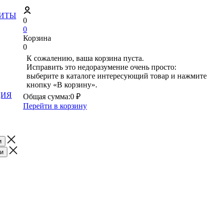
ЗИТЫ
0
0
Корзина
0
К сожалению, ваша корзина пуста.
Исправить это недоразумение очень просто:
выберите в каталоге интересующий товар и нажмите
кнопку «В корзину».
ЦИЯ
Общая сумма:
0 ₽
Перейти в корзину