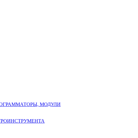
РОГРАММАТОРЫ, МОДУЛИ
КТРОИНСТРУМЕНТА