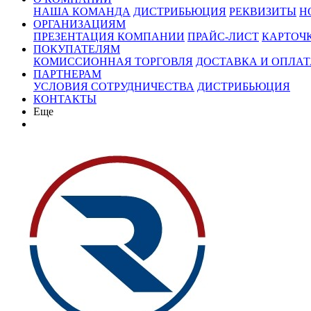
НАША КОМАНДА
ДИСТРИБЬЮЦИЯ
РЕКВИЗИТЫ
Н
ОРГАНИЗАЦИЯМ
ПРЕЗЕНТАЦИЯ КОМПАНИИ
ПРАЙС-ЛИСТ
КАРТОЧ
ПОКУПАТЕЛЯМ
КОМИССИОННАЯ ТОРГОВЛЯ
ДОСТАВКА И ОПЛАТ
ПАРТНЕРАМ
УСЛОВИЯ СОТРУДНИЧЕСТВА
ДИСТРИБЬЮЦИЯ
КОНТАКТЫ
Еще