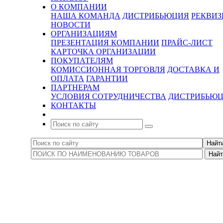
О КОМПАНИИ
НАША КОМАНДА
ДИСТРИБЬЮЦИЯ
РЕКВИ
НОВОСТИ
ОРГАНИЗАЦИЯМ
ПРЕЗЕНТАЦИЯ КОМПАНИИ
ПРАЙС-ЛИСТ
КАРТОЧКА ОРГАНИЗАЦИИ
ПОКУПАТЕЛЯМ
КОМИССИОННАЯ ТОРГОВЛЯ
ДОСТАВКА И
ОПЛАТА
ГАРАНТИИ
ПАРТНЕРАМ
УСЛОВИЯ СОТРУДНИЧЕСТВА
ДИСТРИБЬЮ
КОНТАКТЫ