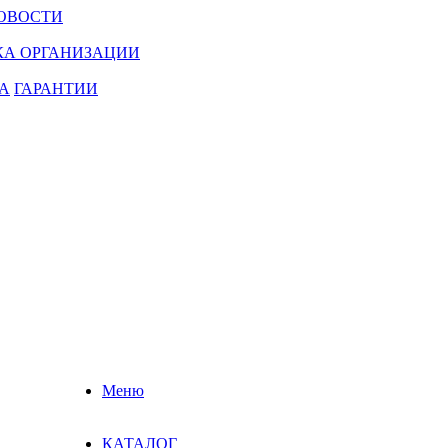
ОВОСТИ
КА ОРГАНИЗАЦИИ
А
ГАРАНТИИ
Меню
КАТАЛОГ