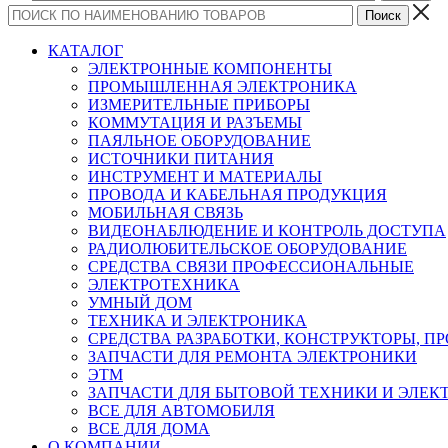
КАТАЛОГ
ЭЛЕКТРОННЫЕ КОМПОНЕНТЫ
ПРОМЫШЛЕННАЯ ЭЛЕКТРОНИКА
ИЗМЕРИТЕЛЬНЫЕ ПРИБОРЫ
КОММУТАЦИЯ И РАЗЪЕМЫ
ПАЯЛЬНОЕ ОБОРУДОВАНИЕ
ИСТОЧНИКИ ПИТАНИЯ
ИНСТРУМЕНТ И МАТЕРИАЛЫ
ПРОВОДА И КАБЕЛЬНАЯ ПРОДУКЦИЯ
МОБИЛЬНАЯ СВЯЗЬ
ВИДЕОНАБЛЮДЕНИЕ И КОНТРОЛЬ ДОСТУПА
РАДИОЛЮБИТЕЛЬСКОЕ ОБОРУДОВАНИЕ
СРЕДСТВА СВЯЗИ ПРОФЕССИОНАЛЬНЫЕ
ЭЛЕКТРОТЕХНИКА
УМНЫЙ ДОМ
ТЕХНИКА И ЭЛЕКТРОНИКА
СРЕДСТВА РАЗРАБОТКИ, КОНСТРУКТОРЫ, П
ЗАПЧАСТИ ДЛЯ РЕМОНТА ЭЛЕКТРОНИКИ
ЭТМ
ЗАПЧАСТИ ДЛЯ БЫТОВОЙ ТЕХНИКИ И ЭЛЕ
ВСЕ ДЛЯ АВТОМОБИЛЯ
ВСЕ ДЛЯ ДОМА
О КОМПАНИИ