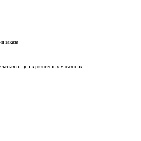
я заказа
ичаться от цен в розничных магазинах