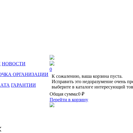
Ы
НОВОСТИ
0
ОЧКА ОРГАНИЗАЦИИ
К сожалению, ваша корзина пуста.
Исправить это недоразумение очень пр
ЛАТА
ГАРАНТИИ
выберите в каталоге интересующий тов
Общая сумма:
0 ₽
Перейти в корзину