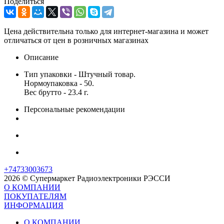
Поделиться
Цена действительна только для интернет-магазина и может
отличаться от цен в розничных магазинах
Описание
Тип упаковки - Штучный товар.
Нормоупаковка - 50.
Вес брутто - 23.4 г.
Персональные рекомендации
+74733003673
2026 © Супермаркет Радиоэлектроники РЭССИ
О КОМПАНИИ
ПОКУПАТЕЛЯМ
ИНФОРМАЦИЯ
О КОМПАНИИ