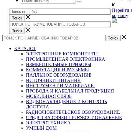
₽
Перейти 
корзину
КАТАЛОГ
ЭЛЕКТРОННЫЕ КОМПОНЕНТЫ
ПРОМЫШЛЕННАЯ ЭЛЕКТРОНИКА
ИЗМЕРИТЕЛЬНЫЕ ПРИБОРЫ
КОММУТАЦИЯ И РАЗЪЕМЫ
ПАЯЛЬНОЕ ОБОРУДОВАНИЕ
ИСТОЧНИКИ ПИТАНИЯ
ИНСТРУМЕНТ И МАТЕРИАЛЫ
ПРОВОДА И КАБЕЛЬНАЯ ПРОДУКЦИЯ
МОБИЛЬНАЯ СВЯЗЬ
ВИДЕОНАБЛЮДЕНИЕ И КОНТРОЛЬ
ДОСТУПА
РАДИОЛЮБИТЕЛЬСКОЕ ОБОРУДОВАНИЕ
СРЕДСТВА СВЯЗИ ПРОФЕССИОНАЛЬНЫЕ
ЭЛЕКТРОТЕХНИКА
УМНЫЙ ДОМ