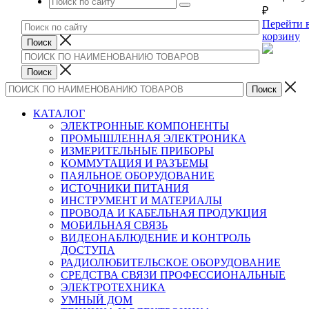
₽
Перейти 
корзину
КАТАЛОГ
ЭЛЕКТРОННЫЕ КОМПОНЕНТЫ
ПРОМЫШЛЕННАЯ ЭЛЕКТРОНИКА
ИЗМЕРИТЕЛЬНЫЕ ПРИБОРЫ
КОММУТАЦИЯ И РАЗЪЕМЫ
ПАЯЛЬНОЕ ОБОРУДОВАНИЕ
ИСТОЧНИКИ ПИТАНИЯ
ИНСТРУМЕНТ И МАТЕРИАЛЫ
ПРОВОДА И КАБЕЛЬНАЯ ПРОДУКЦИЯ
МОБИЛЬНАЯ СВЯЗЬ
ВИДЕОНАБЛЮДЕНИЕ И КОНТРОЛЬ
ДОСТУПА
РАДИОЛЮБИТЕЛЬСКОЕ ОБОРУДОВАНИЕ
СРЕДСТВА СВЯЗИ ПРОФЕССИОНАЛЬНЫЕ
ЭЛЕКТРОТЕХНИКА
УМНЫЙ ДОМ