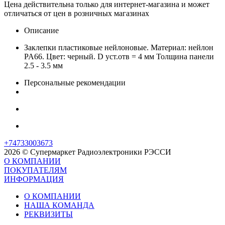
Цена действительна только для интернет-магазина и может
отличаться от цен в розничных магазинах
Описание
Заклепки пластиковые нейлоновые. Материал: нейлон
PA66. Цвет: черный. D уст.отв = 4 мм Толщина панели
2.5 - 3.5 мм
Персональные рекомендации
+74733003673
2026 © Супермаркет Радиоэлектроники РЭССИ
О КОМПАНИИ
ПОКУПАТЕЛЯМ
ИНФОРМАЦИЯ
О КОМПАНИИ
НАША КОМАНДА
РЕКВИЗИТЫ