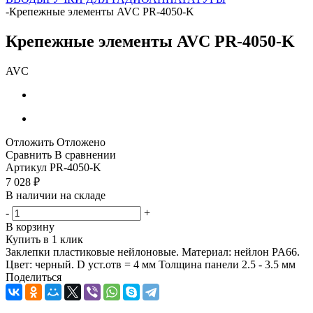
-
Крепежные элементы AVC PR-4050-K
Крепежные элементы AVC PR-4050-K
AVC
Отложить
Отложено
Сравнить
В сравнении
Артикул
PR-4050-K
7 028
₽
В наличии на складе
-
+
В корзину
Купить в 1 клик
Заклепки пластиковые нейлоновые. Материал: нейлон PA66.
Цвет: черный. D уст.отв = 4 мм Толщина панели 2.5 - 3.5 мм
Поделиться