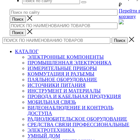
₽
Перейти 
корзину
КАТАЛОГ
ЭЛЕКТРОННЫЕ КОМПОНЕНТЫ
ПРОМЫШЛЕННАЯ ЭЛЕКТРОНИКА
ИЗМЕРИТЕЛЬНЫЕ ПРИБОРЫ
КОММУТАЦИЯ И РАЗЪЕМЫ
ПАЯЛЬНОЕ ОБОРУДОВАНИЕ
ИСТОЧНИКИ ПИТАНИЯ
ИНСТРУМЕНТ И МАТЕРИАЛЫ
ПРОВОДА И КАБЕЛЬНАЯ ПРОДУКЦИЯ
МОБИЛЬНАЯ СВЯЗЬ
ВИДЕОНАБЛЮДЕНИЕ И КОНТРОЛЬ
ДОСТУПА
РАДИОЛЮБИТЕЛЬСКОЕ ОБОРУДОВАНИЕ
СРЕДСТВА СВЯЗИ ПРОФЕССИОНАЛЬНЫЕ
ЭЛЕКТРОТЕХНИКА
УМНЫЙ ДОМ