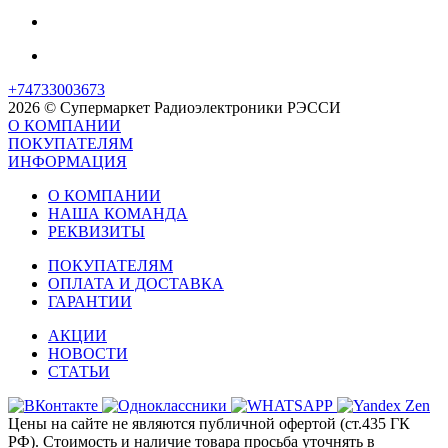
+74733003673
2026 © Супермаркет Радиоэлектроники РЭССИ
О КОМПАНИИ
ПОКУПАТЕЛЯМ
ИНФОРМАЦИЯ
О КОМПАНИИ
НАША КОМАНДА
РЕКВИЗИТЫ
ПОКУПАТЕЛЯМ
ОПЛАТА И ДОСТАВКА
ГАРАНТИИ
АКЦИИ
НОВОСТИ
СТАТЬИ
Цены на сайте не являются публичной офертой (ст.435 ГК
РФ). Стоимость и наличие товара просьба уточнять в