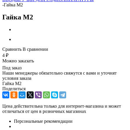
-
Гайка М2
Гайка М2
Сравнить
В сравнении
4
₽
Можно заказать
Под заказ
Наши менеджеры обязательно свяжутся с вами и уточнят
условия заказа
Гайка М2
Поделиться
Цена действительна только для интернет-магазина и может
отличаться от цен в розничных магазинах
Персональные рекомендации