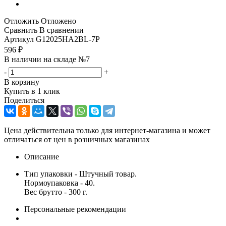
Отложить
Отложено
Сравнить
В сравнении
Артикул
G12025HA2BL-7P
596
₽
В наличии на складе №7
-
+
В корзину
Купить в 1 клик
Поделиться
Цена действительна только для интернет-магазина и может
отличаться от цен в розничных магазинах
Описание
Тип упаковки - Штучный товар.
Нормоупаковка - 40.
Вес брутто - 300 г.
Персональные рекомендации