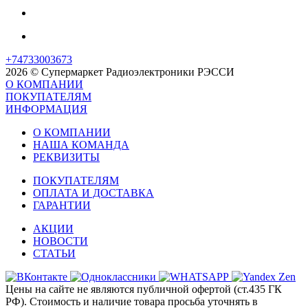
+74733003673
2026 © Супермаркет Радиоэлектроники РЭССИ
О КОМПАНИИ
ПОКУПАТЕЛЯМ
ИНФОРМАЦИЯ
О КОМПАНИИ
НАША КОМАНДА
РЕКВИЗИТЫ
ПОКУПАТЕЛЯМ
ОПЛАТА И ДОСТАВКА
ГАРАНТИИ
АКЦИИ
НОВОСТИ
СТАТЬИ
Цены на сайте не являются публичной офертой (ст.435 ГК
РФ). Стоимость и наличие товара просьба уточнять в