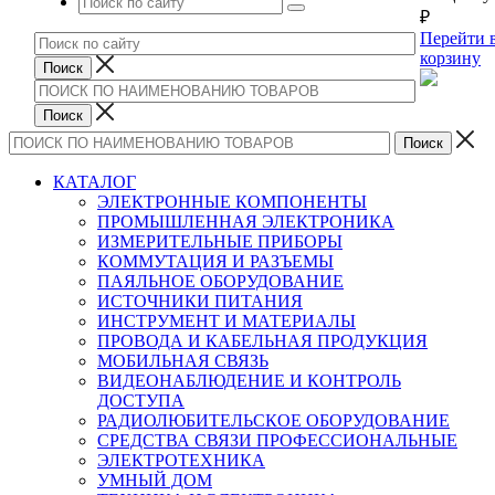
₽
Перейти 
корзину
КАТАЛОГ
ЭЛЕКТРОННЫЕ КОМПОНЕНТЫ
ПРОМЫШЛЕННАЯ ЭЛЕКТРОНИКА
ИЗМЕРИТЕЛЬНЫЕ ПРИБОРЫ
КОММУТАЦИЯ И РАЗЪЕМЫ
ПАЯЛЬНОЕ ОБОРУДОВАНИЕ
ИСТОЧНИКИ ПИТАНИЯ
ИНСТРУМЕНТ И МАТЕРИАЛЫ
ПРОВОДА И КАБЕЛЬНАЯ ПРОДУКЦИЯ
МОБИЛЬНАЯ СВЯЗЬ
ВИДЕОНАБЛЮДЕНИЕ И КОНТРОЛЬ
ДОСТУПА
РАДИОЛЮБИТЕЛЬСКОЕ ОБОРУДОВАНИЕ
СРЕДСТВА СВЯЗИ ПРОФЕССИОНАЛЬНЫЕ
ЭЛЕКТРОТЕХНИКА
УМНЫЙ ДОМ