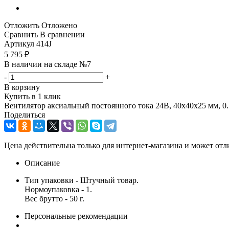
Отложить
Отложено
Сравнить
В сравнении
Артикул
414J
5 795
₽
В наличии на складе №7
-
+
В корзину
Купить в 1 клик
Вентилятор аксиальный постоянного тока 24В, 40x40x25 мм, 0.
Поделиться
Цена действительна только для интернет-магазина и может отл
Описание
Тип упаковки - Штучный товар.
Нормоупаковка - 1.
Вес брутто - 50 г.
Персональные рекомендации