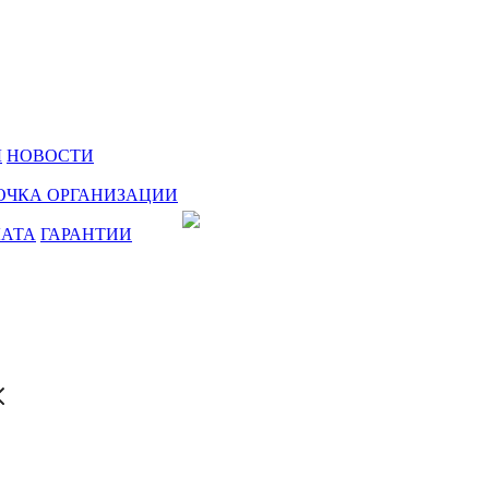
Ы
НОВОСТИ
ОЧКА ОРГАНИЗАЦИИ
ЛАТА
ГАРАНТИИ