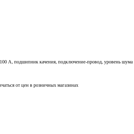
100 А, подшипник качения, подключение-провод, уровень шума 3
ичаться от цен в розничных магазинах