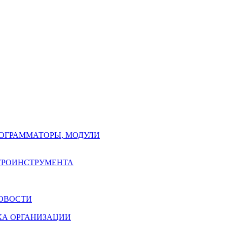
РОГРАММАТОРЫ, МОДУЛИ
КТРОИНСТРУМЕНТА
ОВОСТИ
КА ОРГАНИЗАЦИИ