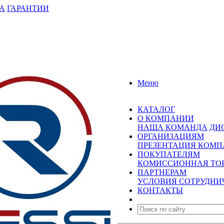
А
ГАРАНТИИ
Меню
КАТАЛОГ
О КОМПАНИИ
НАША КОМАНДА
ДИ
ОРГАНИЗАЦИЯМ
ПРЕЗЕНТАЦИЯ КОМ
ПОКУПАТЕЛЯМ
КОМИССИОННАЯ ТО
ПАРТНЕРАМ
УСЛОВИЯ СОТРУДНИ
КОНТАКТЫ