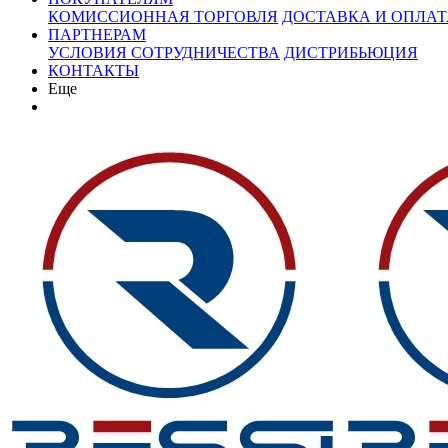
КОМИССИОННАЯ ТОРГОВЛЯ
ДОСТАВКА И ОПЛАТ
ПАРТНЕРАМ
УСЛОВИЯ СОТРУДНИЧЕСТВА
ДИСТРИБЬЮЦИЯ
КОНТАКТЫ
Еще