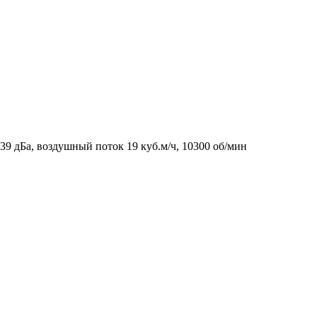
9 дБа, воздушный поток 19 куб.м/ч, 10300 об/мин