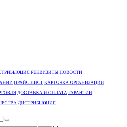
СТРИБЬЮЦИЯ
РЕКВИЗИТЫ
НОВОСТИ
ПАНИИ
ПРАЙС-ЛИСТ
КАРТОЧКА ОРГАНИЗАЦИИ
РГОВЛЯ
ДОСТАВКА И ОПЛАТА
ГАРАНТИИ
ЧЕСТВА
ДИСТРИБЬЮЦИЯ