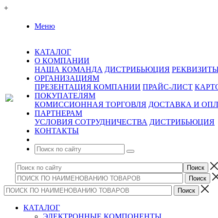
+
Меню
КАТАЛОГ
О КОМПАНИИ
НАША КОМАНДА
ДИСТРИБЬЮЦИЯ
РЕКВИЗИТ
ОРГАНИЗАЦИЯМ
ПРЕЗЕНТАЦИЯ КОМПАНИИ
ПРАЙС-ЛИСТ
КАРТ
ПОКУПАТЕЛЯМ
КОМИССИОННАЯ ТОРГОВЛЯ
ДОСТАВКА И ОП
ПАРТНЕРАМ
УСЛОВИЯ СОТРУДНИЧЕСТВА
ДИСТРИБЬЮЦИЯ
КОНТАКТЫ
КАТАЛОГ
ЭЛЕКТРОННЫЕ КОМПОНЕНТЫ