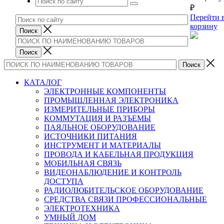
₽
Перейти 
корзину
КАТАЛОГ
ЭЛЕКТРОННЫЕ КОМПОНЕНТЫ
ПРОМЫШЛЕННАЯ ЭЛЕКТРОНИКА
ИЗМЕРИТЕЛЬНЫЕ ПРИБОРЫ
КОММУТАЦИЯ И РАЗЪЕМЫ
ПАЯЛЬНОЕ ОБОРУДОВАНИЕ
ИСТОЧНИКИ ПИТАНИЯ
ИНСТРУМЕНТ И МАТЕРИАЛЫ
ПРОВОДА И КАБЕЛЬНАЯ ПРОДУКЦИЯ
МОБИЛЬНАЯ СВЯЗЬ
ВИДЕОНАБЛЮДЕНИЕ И КОНТРОЛЬ
ДОСТУПА
РАДИОЛЮБИТЕЛЬСКОЕ ОБОРУДОВАНИЕ
СРЕДСТВА СВЯЗИ ПРОФЕССИОНАЛЬНЫЕ
ЭЛЕКТРОТЕХНИКА
УМНЫЙ ДОМ