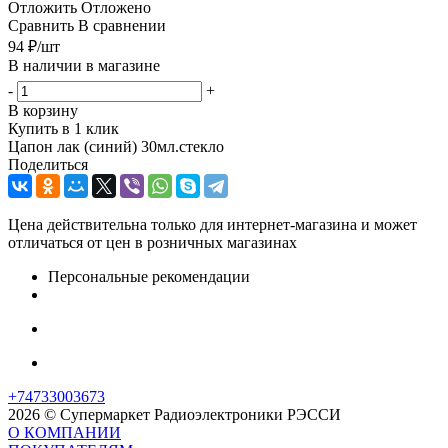
Отложить
Отложено
Сравнить
В сравнении
94
₽
/шт
В наличии в магазине
-
+
В корзину
Купить в 1 клик
Цапон лак (синий) 30мл.стекло
Поделиться
Цена действительна только для интернет-магазина и может
отличаться от цен в розничных магазинах
Персональные рекомендации
+74733003673
2026 © Супермаркет Радиоэлектроники РЭССИ
О КОМПАНИИ