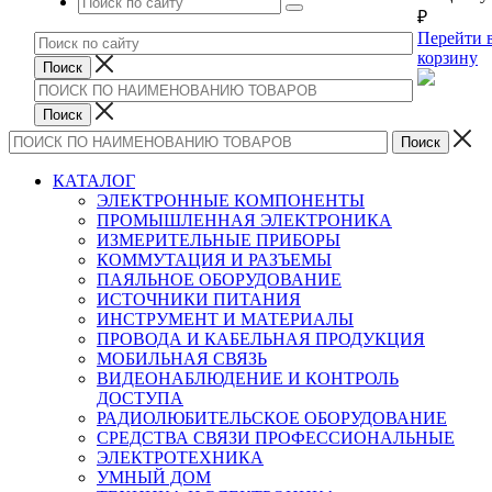
₽
Перейти 
корзину
КАТАЛОГ
ЭЛЕКТРОННЫЕ КОМПОНЕНТЫ
ПРОМЫШЛЕННАЯ ЭЛЕКТРОНИКА
ИЗМЕРИТЕЛЬНЫЕ ПРИБОРЫ
КОММУТАЦИЯ И РАЗЪЕМЫ
ПАЯЛЬНОЕ ОБОРУДОВАНИЕ
ИСТОЧНИКИ ПИТАНИЯ
ИНСТРУМЕНТ И МАТЕРИАЛЫ
ПРОВОДА И КАБЕЛЬНАЯ ПРОДУКЦИЯ
МОБИЛЬНАЯ СВЯЗЬ
ВИДЕОНАБЛЮДЕНИЕ И КОНТРОЛЬ
ДОСТУПА
РАДИОЛЮБИТЕЛЬСКОЕ ОБОРУДОВАНИЕ
СРЕДСТВА СВЯЗИ ПРОФЕССИОНАЛЬНЫЕ
ЭЛЕКТРОТЕХНИКА
УМНЫЙ ДОМ