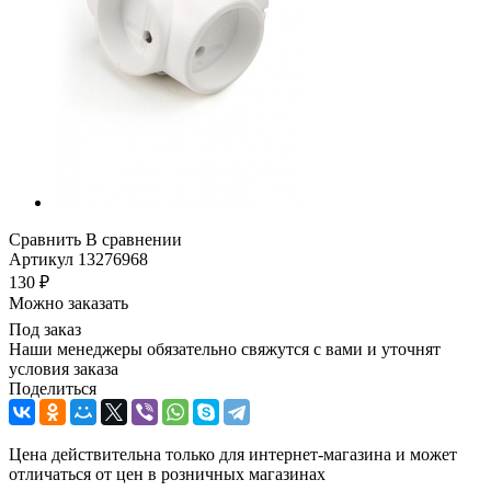
Сравнить
В сравнении
Артикул
13276968
130
₽
Можно заказать
Под заказ
Наши менеджеры обязательно свяжутся с вами и уточнят
условия заказа
Поделиться
Цена действительна только для интернет-магазина и может
отличаться от цен в розничных магазинах