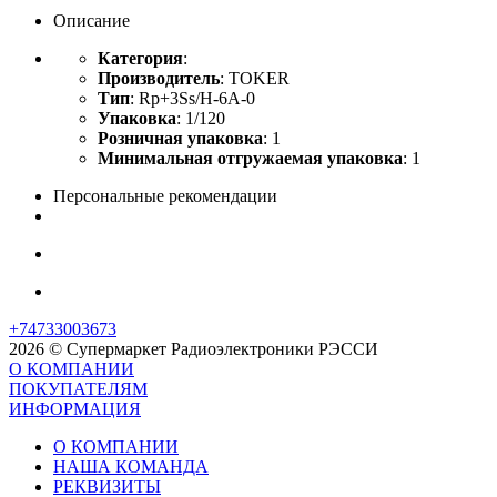
Описание
Категория
:
Производитель
: TOKER
Тип
: Rp+3Ss/H-6A-0
Упаковка
: 1/120
Розничная упаковка
: 1
Минимальная отгружаемая упаковка
: 1
Персональные рекомендации
+74733003673
2026 © Супермаркет Радиоэлектроники РЭССИ
О КОМПАНИИ
ПОКУПАТЕЛЯМ
ИНФОРМАЦИЯ
О КОМПАНИИ
НАША КОМАНДА
РЕКВИЗИТЫ