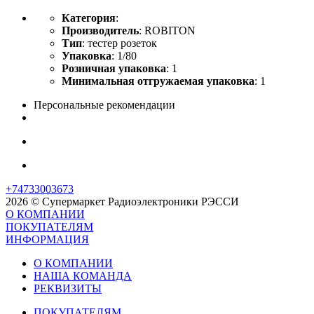
Категория
:
Производитель
: ROBITON
Тип
: тестер розеток
Упаковка
: 1/80
Розничная упаковка
: 1
Минимальная отгружаемая упаковка
: 1
Персональные рекомендации
+74733003673
2026 © Супермаркет Радиоэлектроники РЭССИ
О КОМПАНИИ
ПОКУПАТЕЛЯМ
ИНФОРМАЦИЯ
О КОМПАНИИ
НАША КОМАНДА
РЕКВИЗИТЫ
ПОКУПАТЕЛЯМ