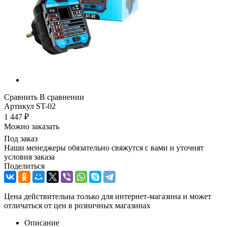
Сравнить
В сравнении
Артикул
ST-02
1 447
₽
Можно заказать
Под заказ
Наши менеджеры обязательно свяжутся с вами и уточнят
условия заказа
Поделиться
Цена действительна только для интернет-магазина и может
отличаться от цен в розничных магазинах
Описание