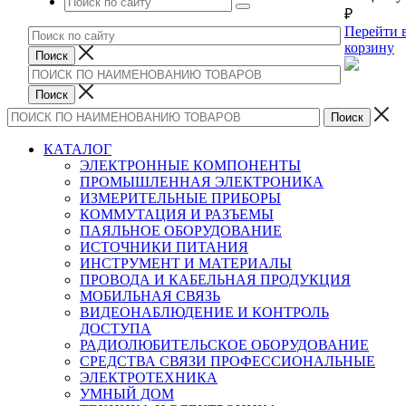
₽
Перейти 
корзину
КАТАЛОГ
ЭЛЕКТРОННЫЕ КОМПОНЕНТЫ
ПРОМЫШЛЕННАЯ ЭЛЕКТРОНИКА
ИЗМЕРИТЕЛЬНЫЕ ПРИБОРЫ
КОММУТАЦИЯ И РАЗЪЕМЫ
ПАЯЛЬНОЕ ОБОРУДОВАНИЕ
ИСТОЧНИКИ ПИТАНИЯ
ИНСТРУМЕНТ И МАТЕРИАЛЫ
ПРОВОДА И КАБЕЛЬНАЯ ПРОДУКЦИЯ
МОБИЛЬНАЯ СВЯЗЬ
ВИДЕОНАБЛЮДЕНИЕ И КОНТРОЛЬ
ДОСТУПА
РАДИОЛЮБИТЕЛЬСКОЕ ОБОРУДОВАНИЕ
СРЕДСТВА СВЯЗИ ПРОФЕССИОНАЛЬНЫЕ
ЭЛЕКТРОТЕХНИКА
УМНЫЙ ДОМ