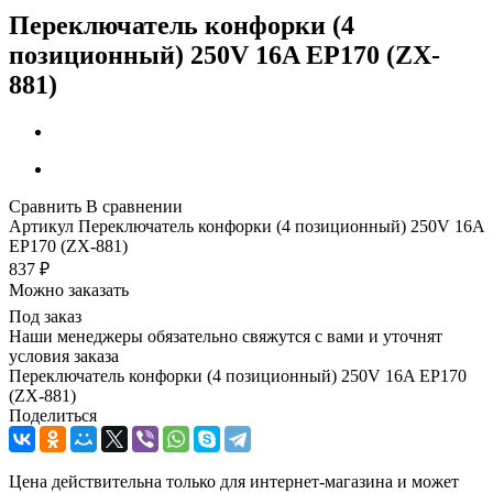
Переключатель конфорки (4
позиционный) 250V 16A EP170 (ZX-
881)
Сравнить
В сравнении
Артикул
Переключатель конфорки (4 позиционный) 250V 16A
EP170 (ZX-881)
837
₽
Можно заказать
Под заказ
Наши менеджеры обязательно свяжутся с вами и уточнят
условия заказа
Переключатель конфорки (4 позиционный) 250V 16A EP170
(ZX-881)
Поделиться
Цена действительна только для интернет-магазина и может