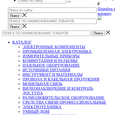
₽
Перейти 
корзину
КАТАЛОГ
ЭЛЕКТРОННЫЕ КОМПОНЕНТЫ
ПРОМЫШЛЕННАЯ ЭЛЕКТРОНИКА
ИЗМЕРИТЕЛЬНЫЕ ПРИБОРЫ
КОММУТАЦИЯ И РАЗЪЕМЫ
ПАЯЛЬНОЕ ОБОРУДОВАНИЕ
ИСТОЧНИКИ ПИТАНИЯ
ИНСТРУМЕНТ И МАТЕРИАЛЫ
ПРОВОДА И КАБЕЛЬНАЯ ПРОДУКЦИЯ
МОБИЛЬНАЯ СВЯЗЬ
ВИДЕОНАБЛЮДЕНИЕ И КОНТРОЛЬ
ДОСТУПА
РАДИОЛЮБИТЕЛЬСКОЕ ОБОРУДОВАНИЕ
СРЕДСТВА СВЯЗИ ПРОФЕССИОНАЛЬНЫЕ
ЭЛЕКТРОТЕХНИКА
УМНЫЙ ДОМ