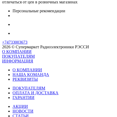
отличаться от цен в розничных магазинах
Персональные рекомендации
+74733003673
2026 © Супермаркет Радиоэлектроники РЭССИ
О КОМПАНИИ
ПОКУПАТЕЛЯМ
ИНФОРМАЦИЯ
О КОМПАНИИ
НАША КОМАНДА
РЕКВИЗИТЫ
ПОКУПАТЕЛЯМ
ОПЛАТА И ДОСТАВКА
ГАРАНТИИ
АКЦИИ
НОВОСТИ
СТАТЬИ