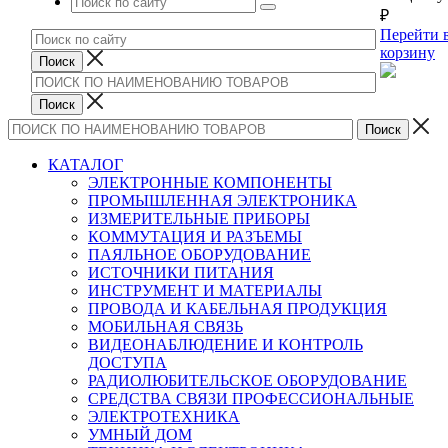
₽
Перейти 
корзину
КАТАЛОГ
ЭЛЕКТРОННЫЕ КОМПОНЕНТЫ
ПРОМЫШЛЕННАЯ ЭЛЕКТРОНИКА
ИЗМЕРИТЕЛЬНЫЕ ПРИБОРЫ
КОММУТАЦИЯ И РАЗЪЕМЫ
ПАЯЛЬНОЕ ОБОРУДОВАНИЕ
ИСТОЧНИКИ ПИТАНИЯ
ИНСТРУМЕНТ И МАТЕРИАЛЫ
ПРОВОДА И КАБЕЛЬНАЯ ПРОДУКЦИЯ
МОБИЛЬНАЯ СВЯЗЬ
ВИДЕОНАБЛЮДЕНИЕ И КОНТРОЛЬ
ДОСТУПА
РАДИОЛЮБИТЕЛЬСКОЕ ОБОРУДОВАНИЕ
СРЕДСТВА СВЯЗИ ПРОФЕССИОНАЛЬНЫЕ
ЭЛЕКТРОТЕХНИКА
УМНЫЙ ДОМ