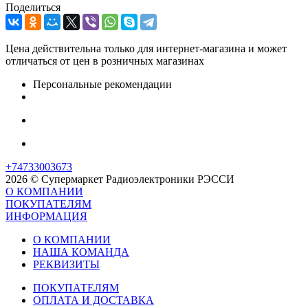
Поделиться
Цена действительна только для интернет-магазина и может
отличаться от цен в розничных магазинах
Персональные рекомендации
+74733003673
2026 © Супермаркет Радиоэлектроники РЭССИ
О КОМПАНИИ
ПОКУПАТЕЛЯМ
ИНФОРМАЦИЯ
О КОМПАНИИ
НАША КОМАНДА
РЕКВИЗИТЫ
ПОКУПАТЕЛЯМ
ОПЛАТА И ДОСТАВКА