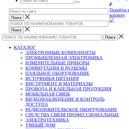
₽
Перейти 
корзину
КАТАЛОГ
ЭЛЕКТРОННЫЕ КОМПОНЕНТЫ
ПРОМЫШЛЕННАЯ ЭЛЕКТРОНИКА
ИЗМЕРИТЕЛЬНЫЕ ПРИБОРЫ
КОММУТАЦИЯ И РАЗЪЕМЫ
ПАЯЛЬНОЕ ОБОРУДОВАНИЕ
ИСТОЧНИКИ ПИТАНИЯ
ИНСТРУМЕНТ И МАТЕРИАЛЫ
ПРОВОДА И КАБЕЛЬНАЯ ПРОДУКЦИЯ
МОБИЛЬНАЯ СВЯЗЬ
ВИДЕОНАБЛЮДЕНИЕ И КОНТРОЛЬ
ДОСТУПА
РАДИОЛЮБИТЕЛЬСКОЕ ОБОРУДОВАНИЕ
СРЕДСТВА СВЯЗИ ПРОФЕССИОНАЛЬНЫЕ
ЭЛЕКТРОТЕХНИКА
УМНЫЙ ДОМ