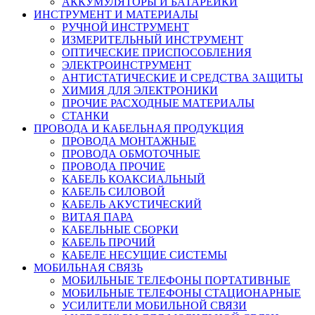
АККУМУЛЯТОРЫ И БАТАРЕЙКИ
ИНСТРУМЕНТ И МАТЕРИАЛЫ
РУЧНОЙ ИНСТРУМЕНТ
ИЗМЕРИТЕЛЬНЫЙ ИНСТРУМЕНТ
ОПТИЧЕСКИЕ ПРИСПОСОБЛЕНИЯ
ЭЛЕКТРОИНСТРУМЕНТ
АНТИСТАТИЧЕСКИЕ И СРЕДСТВА ЗАЩИТЫ
ХИМИЯ ДЛЯ ЭЛЕКТРОНИКИ
ПРОЧИЕ РАСХОДНЫЕ МАТЕРИАЛЫ
СТАНКИ
ПРОВОДА И КАБЕЛЬНАЯ ПРОДУКЦИЯ
ПРОВОДА МОНТАЖНЫЕ
ПРОВОДА ОБМОТОЧНЫЕ
ПРОВОДА ПРОЧИЕ
КАБЕЛЬ КОАКСИАЛЬНЫЙ
КАБЕЛЬ СИЛОВОЙ
КАБЕЛЬ АКУСТИЧЕСКИЙ
ВИТАЯ ПАРА
КАБЕЛЬНЫЕ СБОРКИ
КАБЕЛЬ ПРОЧИЙ
КАБЕЛЕ НЕСУЩИЕ СИСТЕМЫ
МОБИЛЬНАЯ СВЯЗЬ
МОБИЛЬНЫЕ ТЕЛЕФОНЫ ПОРТАТИВНЫЕ
МОБИЛЬНЫЕ ТЕЛЕФОНЫ СТАЦИОНАРНЫЕ
УСИЛИТЕЛИ МОБИЛЬНОЙ СВЯЗИ