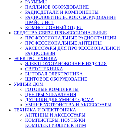
РАЗЪЕМЫ
ПАЯЛЬНОЕ ОБОРУДОВАНИЕ
РАДИОДЕТАЛИ И КОМПОНЕНТЫ
РАДИОЛЮБИТЕЛЬСКОЕ ОБОРУДОВАНИЕ
ПРАЙС ЛИСТ
КОМИССИОННЫЙ ОТДЕЛ
СРЕДСТВА СВЯЗИ ПРОФЕССИОНАЛЬНЫЕ
ПРОФЕССИОНАЛЬНЫЕ РАДИОСТАНЦИИ
ПРОФЕССИОНАЛЬНЫЕ АНТЕННЫ
АКСЕССУАРЫ ДЛЯ ПРОФЕССИОНАЛЬНОЙ
РАДИОСВЯЗИ
ЭЛЕКТРОТЕХНИКА
ЭЛЕКТРОУСТАНОВОЧНЫЕ ИЗДЕЛИЯ
СВЕТОТЕХНИКА
БЫТОВАЯ ЭЛЕКТРОНИКА
ЩИТОВОЕ ОБОРУДОВАНИЕ
УМНЫЙ ДОМ
ГОТОВЫЕ КОМПЛЕКТЫ
ЦЕНТРЫ УПРАВЛЕНИЯ
ДАТЧИКИ ДЛЯ УМНОГО ДОМА
УМНЫЕ УСТРОЙСТВА И АКСЕССУАРЫ
ТЕХНИКА И ЭЛЕКТРОНИКА
АНТЕННЫ И АКСЕССУАРЫ
КОМПЬЮТЕРЫ, НОУТБУКИ,
КОМПЛЕКТУЮЩИЕ К НИМ