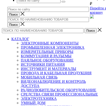
₽
Перейти 
корзину
КАТАЛОГ
ЭЛЕКТРОННЫЕ КОМПОНЕНТЫ
ПРОМЫШЛЕННАЯ ЭЛЕКТРОНИКА
ИЗМЕРИТЕЛЬНЫЕ ПРИБОРЫ
КОММУТАЦИЯ И РАЗЪЕМЫ
ПАЯЛЬНОЕ ОБОРУДОВАНИЕ
ИСТОЧНИКИ ПИТАНИЯ
ИНСТРУМЕНТ И МАТЕРИАЛЫ
ПРОВОДА И КАБЕЛЬНАЯ ПРОДУКЦИЯ
МОБИЛЬНАЯ СВЯЗЬ
ВИДЕОНАБЛЮДЕНИЕ И КОНТРОЛЬ
ДОСТУПА
РАДИОЛЮБИТЕЛЬСКОЕ ОБОРУДОВАНИЕ
СРЕДСТВА СВЯЗИ ПРОФЕССИОНАЛЬНЫЕ
ЭЛЕКТРОТЕХНИКА
УМНЫЙ ДОМ