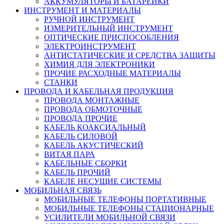
АККУМУЛЯТОРЫ И БАТАРЕЙКИ
ИНСТРУМЕНТ И МАТЕРИАЛЫ
РУЧНОЙ ИНСТРУМЕНТ
ИЗМЕРИТЕЛЬНЫЙ ИНСТРУМЕНТ
ОПТИЧЕСКИЕ ПРИСПОСОБЛЕНИЯ
ЭЛЕКТРОИНСТРУМЕНТ
АНТИСТАТИЧЕСКИЕ И СРЕДСТВА ЗАЩИТЫ
ХИМИЯ ДЛЯ ЭЛЕКТРОНИКИ
ПРОЧИЕ РАСХОДНЫЕ МАТЕРИАЛЫ
СТАНКИ
ПРОВОДА И КАБЕЛЬНАЯ ПРОДУКЦИЯ
ПРОВОДА МОНТАЖНЫЕ
ПРОВОДА ОБМОТОЧНЫЕ
ПРОВОДА ПРОЧИЕ
КАБЕЛЬ КОАКСИАЛЬНЫЙ
КАБЕЛЬ СИЛОВОЙ
КАБЕЛЬ АКУСТИЧЕСКИЙ
ВИТАЯ ПАРА
КАБЕЛЬНЫЕ СБОРКИ
КАБЕЛЬ ПРОЧИЙ
КАБЕЛЕ НЕСУЩИЕ СИСТЕМЫ
МОБИЛЬНАЯ СВЯЗЬ
МОБИЛЬНЫЕ ТЕЛЕФОНЫ ПОРТАТИВНЫЕ
МОБИЛЬНЫЕ ТЕЛЕФОНЫ СТАЦИОНАРНЫЕ
УСИЛИТЕЛИ МОБИЛЬНОЙ СВЯЗИ