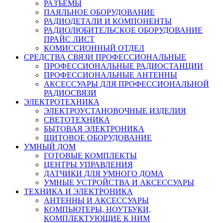
РАЗЪЕМЫ
ПАЯЛЬНОЕ ОБОРУДОВАНИЕ
РАДИОДЕТАЛИ И КОМПОНЕНТЫ
РАДИОЛЮБИТЕЛЬСКОЕ ОБОРУДОВАНИЕ
ПРАЙС ЛИСТ
КОМИССИОННЫЙ ОТДЕЛ
СРЕДСТВА СВЯЗИ ПРОФЕССИОНАЛЬНЫЕ
ПРОФЕССИОНАЛЬНЫЕ РАДИОСТАНЦИИ
ПРОФЕССИОНАЛЬНЫЕ АНТЕННЫ
АКСЕССУАРЫ ДЛЯ ПРОФЕССИОНАЛЬНОЙ
РАДИОСВЯЗИ
ЭЛЕКТРОТЕХНИКА
ЭЛЕКТРОУСТАНОВОЧНЫЕ ИЗДЕЛИЯ
СВЕТОТЕХНИКА
БЫТОВАЯ ЭЛЕКТРОНИКА
ЩИТОВОЕ ОБОРУДОВАНИЕ
УМНЫЙ ДОМ
ГОТОВЫЕ КОМПЛЕКТЫ
ЦЕНТРЫ УПРАВЛЕНИЯ
ДАТЧИКИ ДЛЯ УМНОГО ДОМА
УМНЫЕ УСТРОЙСТВА И АКСЕССУАРЫ
ТЕХНИКА И ЭЛЕКТРОНИКА
АНТЕННЫ И АКСЕССУАРЫ
КОМПЬЮТЕРЫ, НОУТБУКИ,
КОМПЛЕКТУЮЩИЕ К НИМ