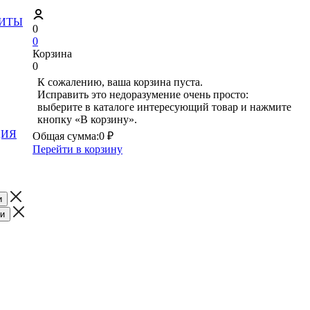
ЗИТЫ
0
0
Корзина
0
К сожалению, ваша корзина пуста.
Исправить это недоразумение очень просто:
выберите в каталоге интересующий товар и нажмите
кнопку «В корзину».
ЦИЯ
Общая сумма:
0 ₽
Перейти в корзину