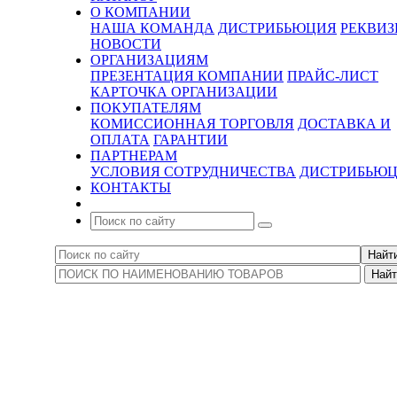
О КОМПАНИИ
НАША КОМАНДА
ДИСТРИБЬЮЦИЯ
РЕКВИ
НОВОСТИ
ОРГАНИЗАЦИЯМ
ПРЕЗЕНТАЦИЯ КОМПАНИИ
ПРАЙС-ЛИСТ
КАРТОЧКА ОРГАНИЗАЦИИ
ПОКУПАТЕЛЯМ
КОМИССИОННАЯ ТОРГОВЛЯ
ДОСТАВКА И
ОПЛАТА
ГАРАНТИИ
ПАРТНЕРАМ
УСЛОВИЯ СОТРУДНИЧЕСТВА
ДИСТРИБЬЮ
КОНТАКТЫ