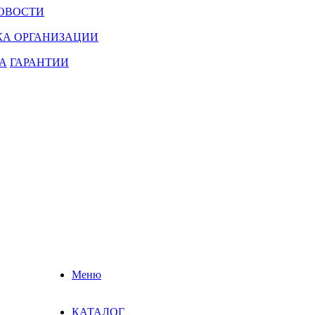
ОВОСТИ
КА ОРГАНИЗАЦИИ
А
ГАРАНТИИ
Меню
КАТАЛОГ