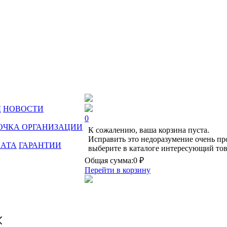
Ы
НОВОСТИ
0
ОЧКА ОРГАНИЗАЦИИ
К сожалению, ваша корзина пуста.
Исправить это недоразумение очень пр
ЛАТА
ГАРАНТИИ
выберите в каталоге интересующий тов
Общая сумма:
0 ₽
Перейти в корзину