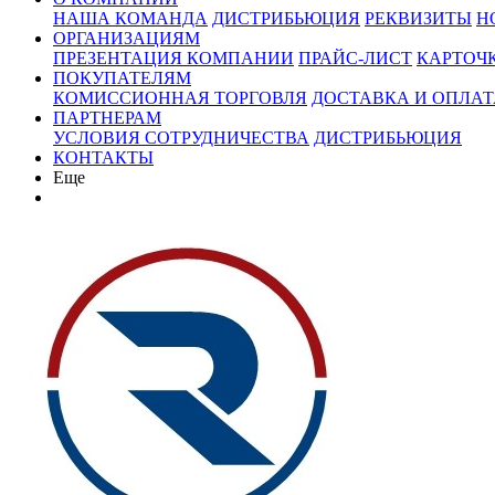
НАША КОМАНДА
ДИСТРИБЬЮЦИЯ
РЕКВИЗИТЫ
Н
ОРГАНИЗАЦИЯМ
ПРЕЗЕНТАЦИЯ КОМПАНИИ
ПРАЙС-ЛИСТ
КАРТОЧ
ПОКУПАТЕЛЯМ
КОМИССИОННАЯ ТОРГОВЛЯ
ДОСТАВКА И ОПЛАТ
ПАРТНЕРАМ
УСЛОВИЯ СОТРУДНИЧЕСТВА
ДИСТРИБЬЮЦИЯ
КОНТАКТЫ
Еще