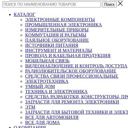
КАТАЛОГ
ЭЛЕКТРОННЫЕ КОМПОНЕНТЫ
ПРОМЫШЛЕННАЯ ЭЛЕКТРОНИКА
ИЗМЕРИТЕЛЬНЫЕ ПРИБОРЫ
КОММУТАЦИЯ И РАЗЪЕМЫ
ПАЯЛЬНОЕ ОБОРУДОВАНИЕ
ИСТОЧНИКИ ПИТАНИЯ
ИНСТРУМЕНТ И МАТЕРИАЛЫ
ПРОВОДА И КАБЕЛЬНАЯ ПРОДУКЦИЯ
МОБИЛЬНАЯ СВЯЗЬ
ВИДЕОНАБЛЮДЕНИЕ И КОНТРОЛЬ ДОСТУПА
РАДИОЛЮБИТЕЛЬСКОЕ ОБОРУДОВАНИЕ
СРЕДСТВА СВЯЗИ ПРОФЕССИОНАЛЬНЫЕ
ЭЛЕКТРОТЕХНИКА
УМНЫЙ ДОМ
ТЕХНИКА И ЭЛЕКТРОНИКА
СРЕДСТВА РАЗРАБОТКИ, КОНСТРУКТОРЫ, П
ЗАПЧАСТИ ДЛЯ РЕМОНТА ЭЛЕКТРОНИКИ
ЭТМ
ЗАПЧАСТИ ДЛЯ БЫТОВОЙ ТЕХНИКИ И ЭЛЕ
ВСЕ ДЛЯ АВТОМОБИЛЯ
ВСЕ ДЛЯ ДОМА
О КОМПАНИИ