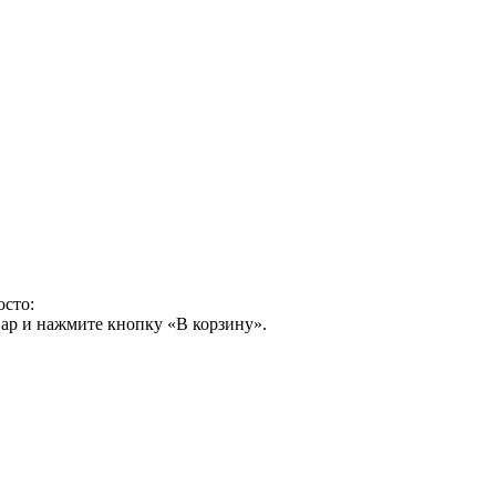
осто:
ар и нажмите кнопку «В корзину».