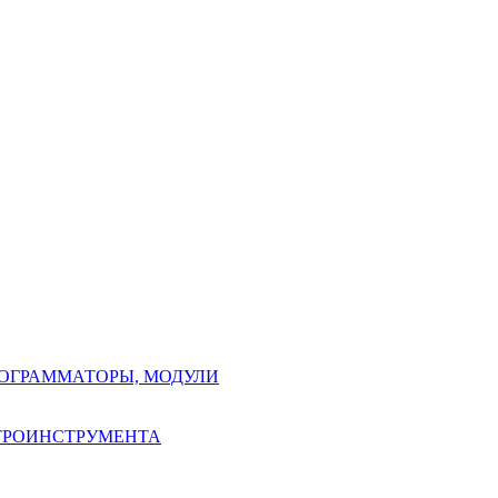
РОГРАММАТОРЫ, МОДУЛИ
КТРОИНСТРУМЕНТА