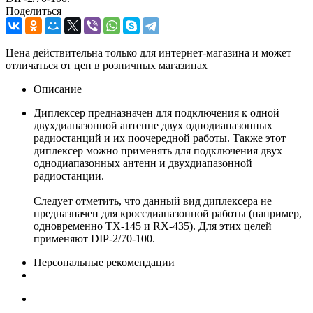
Поделиться
Цена действительна только для интернет-магазина и может
отличаться от цен в розничных магазинах
Описание
Диплексер предназначен для подключения к одной
двухдиапазонной антенне двух однодиапазонных
радиостанций и их поочередной работы. Также этот
диплексер можно применять для подключения двух
однодиапазонных антенн и двухдиапазонной
радиостанции.
Следует отметить, что данный вид диплексера не
предназначен для кроссдиапазонной работы (например,
одновременно TX-145 и RX-435). Для этих целей
применяют DIP-2/70-100.
Персональные рекомендации