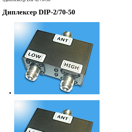
Диплексер DIP-2/70-50