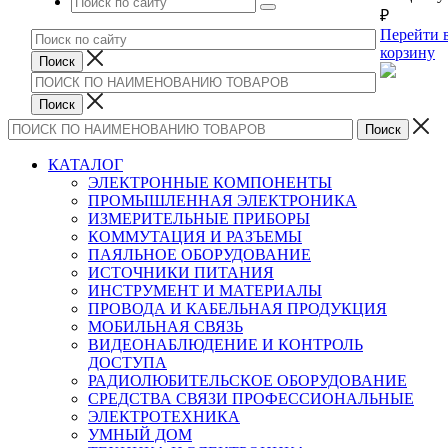
₽
Перейти 
корзину
КАТАЛОГ
ЭЛЕКТРОННЫЕ КОМПОНЕНТЫ
ПРОМЫШЛЕННАЯ ЭЛЕКТРОНИКА
ИЗМЕРИТЕЛЬНЫЕ ПРИБОРЫ
КОММУТАЦИЯ И РАЗЪЕМЫ
ПАЯЛЬНОЕ ОБОРУДОВАНИЕ
ИСТОЧНИКИ ПИТАНИЯ
ИНСТРУМЕНТ И МАТЕРИАЛЫ
ПРОВОДА И КАБЕЛЬНАЯ ПРОДУКЦИЯ
МОБИЛЬНАЯ СВЯЗЬ
ВИДЕОНАБЛЮДЕНИЕ И КОНТРОЛЬ
ДОСТУПА
РАДИОЛЮБИТЕЛЬСКОЕ ОБОРУДОВАНИЕ
СРЕДСТВА СВЯЗИ ПРОФЕССИОНАЛЬНЫЕ
ЭЛЕКТРОТЕХНИКА
УМНЫЙ ДОМ