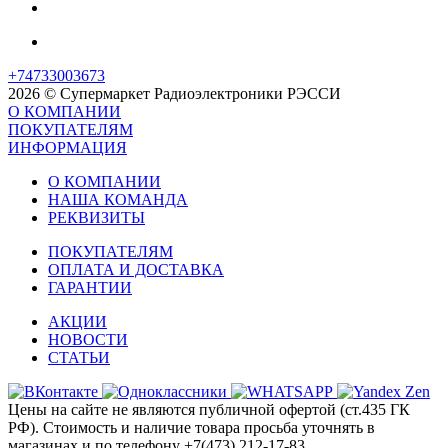
+74733003673
2026 © Супермаркет Радиоэлектроники РЭССИ
О КОМПАНИИ
ПОКУПАТЕЛЯМ
ИНФОРМАЦИЯ
О КОМПАНИИ
НАША КОМАНДА
РЕКВИЗИТЫ
ПОКУПАТЕЛЯМ
ОПЛАТА И ДОСТАВКА
ГАРАНТИИ
АКЦИИ
НОВОСТИ
СТАТЬИ
Цены на сайте не являются публичной офертой (ст.435 ГК
РФ). Стоимость и наличие товара просьба уточнять в
магазинах и по телефону +7(473) 212-17-83