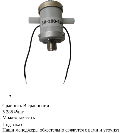
Сравнить
В сравнении
5 285
₽
/шт
Можно заказать
Под заказ
Наши менеджеры обязательно свяжутся с вами и уточнят