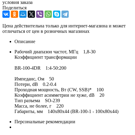
условия заказа
Поделиться
Цена действительна только для интернет-магазина и может
отличаться от цен в розничных магазинах
Описание
Рабочий диапазон частот, МГц 1,8-30
Коэффициент трансформации
BR-100-4DR 1:4-50:200
Импеданс, Ом 50
Потери, dB 0.2-0.4
Проходная мощность, Вт (CW, SSB)* 100
Коэффициент асимметрии не хуже, dB 20
Тип разъема SO-239
Масса, не более, г 220
Габариты, мм 140х80х44 (BR-100-1 - 100х80х44)
Персональные рекомендации