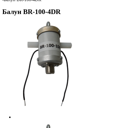
Балун BR-100-4DR