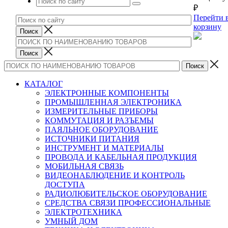
₽
Перейти 
корзину
КАТАЛОГ
ЭЛЕКТРОННЫЕ КОМПОНЕНТЫ
ПРОМЫШЛЕННАЯ ЭЛЕКТРОНИКА
ИЗМЕРИТЕЛЬНЫЕ ПРИБОРЫ
КОММУТАЦИЯ И РАЗЪЕМЫ
ПАЯЛЬНОЕ ОБОРУДОВАНИЕ
ИСТОЧНИКИ ПИТАНИЯ
ИНСТРУМЕНТ И МАТЕРИАЛЫ
ПРОВОДА И КАБЕЛЬНАЯ ПРОДУКЦИЯ
МОБИЛЬНАЯ СВЯЗЬ
ВИДЕОНАБЛЮДЕНИЕ И КОНТРОЛЬ
ДОСТУПА
РАДИОЛЮБИТЕЛЬСКОЕ ОБОРУДОВАНИЕ
СРЕДСТВА СВЯЗИ ПРОФЕССИОНАЛЬНЫЕ
ЭЛЕКТРОТЕХНИКА
УМНЫЙ ДОМ