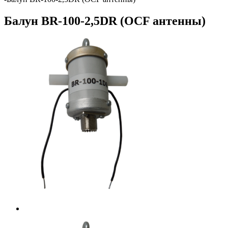
Балун BR-100-2,5DR (OCF антенны)