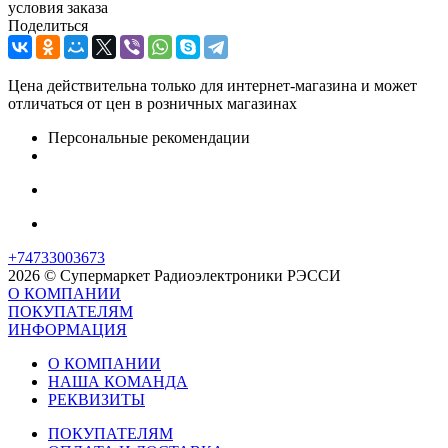
условия заказа
Поделиться
Цена действительна только для интернет-магазина и может
отличаться от цен в розничных магазинах
Персональные рекомендации
+74733003673
2026 © Супермаркет Радиоэлектроники РЭССИ
О КОМПАНИИ
ПОКУПАТЕЛЯМ
ИНФОРМАЦИЯ
О КОМПАНИИ
НАША КОМАНДА
РЕКВИЗИТЫ
ПОКУПАТЕЛЯМ