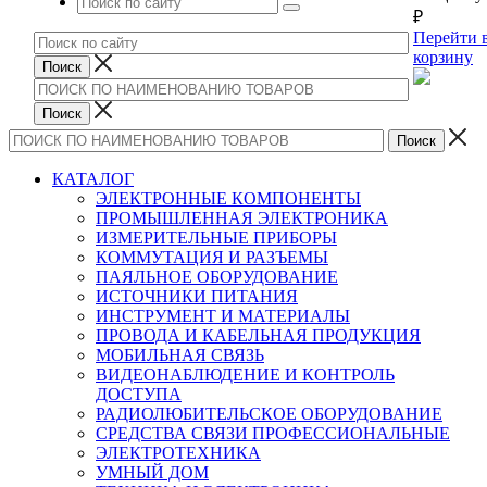
₽
Перейти 
корзину
КАТАЛОГ
ЭЛЕКТРОННЫЕ КОМПОНЕНТЫ
ПРОМЫШЛЕННАЯ ЭЛЕКТРОНИКА
ИЗМЕРИТЕЛЬНЫЕ ПРИБОРЫ
КОММУТАЦИЯ И РАЗЪЕМЫ
ПАЯЛЬНОЕ ОБОРУДОВАНИЕ
ИСТОЧНИКИ ПИТАНИЯ
ИНСТРУМЕНТ И МАТЕРИАЛЫ
ПРОВОДА И КАБЕЛЬНАЯ ПРОДУКЦИЯ
МОБИЛЬНАЯ СВЯЗЬ
ВИДЕОНАБЛЮДЕНИЕ И КОНТРОЛЬ
ДОСТУПА
РАДИОЛЮБИТЕЛЬСКОЕ ОБОРУДОВАНИЕ
СРЕДСТВА СВЯЗИ ПРОФЕССИОНАЛЬНЫЕ
ЭЛЕКТРОТЕХНИКА
УМНЫЙ ДОМ