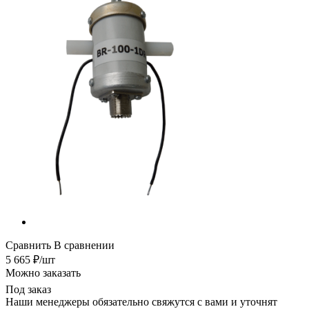
Сравнить
В сравнении
5 665
₽
/шт
Можно заказать
Под заказ
Наши менеджеры обязательно свяжутся с вами и уточнят