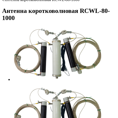
Антенна коротковолновая RCWL-80-
1000