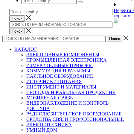
₽
Перейти 
корзину
КАТАЛОГ
ЭЛЕКТРОННЫЕ КОМПОНЕНТЫ
ПРОМЫШЛЕННАЯ ЭЛЕКТРОНИКА
ИЗМЕРИТЕЛЬНЫЕ ПРИБОРЫ
КОММУТАЦИЯ И РАЗЪЕМЫ
ПАЯЛЬНОЕ ОБОРУДОВАНИЕ
ИСТОЧНИКИ ПИТАНИЯ
ИНСТРУМЕНТ И МАТЕРИАЛЫ
ПРОВОДА И КАБЕЛЬНАЯ ПРОДУКЦИЯ
МОБИЛЬНАЯ СВЯЗЬ
ВИДЕОНАБЛЮДЕНИЕ И КОНТРОЛЬ
ДОСТУПА
РАДИОЛЮБИТЕЛЬСКОЕ ОБОРУДОВАНИЕ
СРЕДСТВА СВЯЗИ ПРОФЕССИОНАЛЬНЫЕ
ЭЛЕКТРОТЕХНИКА
УМНЫЙ ДОМ