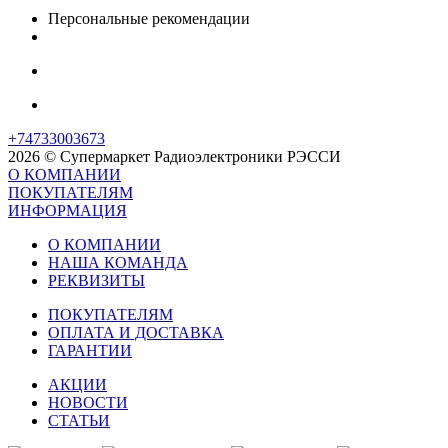
Персональные рекомендации
+74733003673
2026 © Супермаркет Радиоэлектроники РЭССИ
О КОМПАНИИ
ПОКУПАТЕЛЯМ
ИНФОРМАЦИЯ
О КОМПАНИИ
НАША КОМАНДА
РЕКВИЗИТЫ
ПОКУПАТЕЛЯМ
ОПЛАТА И ДОСТАВКА
ГАРАНТИИ
АКЦИИ
НОВОСТИ
СТАТЬИ