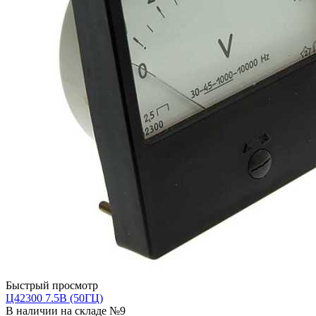
Быстрый просмотр
Ц42300 7.5В (50ГЦ)
В наличии на складе №9