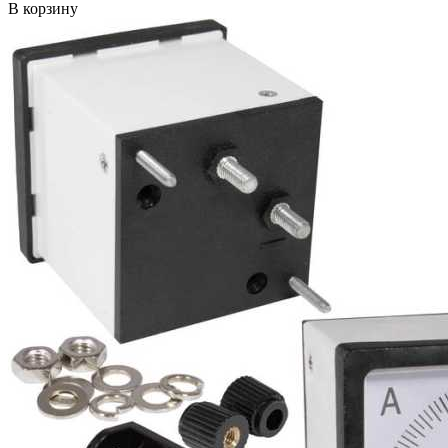
В корзину