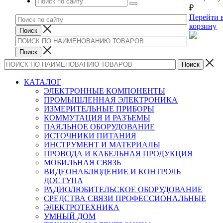
₽
Перейти 
корзину
КАТАЛОГ
ЭЛЕКТРОННЫЕ КОМПОНЕНТЫ
ПРОМЫШЛЕННАЯ ЭЛЕКТРОНИКА
ИЗМЕРИТЕЛЬНЫЕ ПРИБОРЫ
КОММУТАЦИЯ И РАЗЪЕМЫ
ПАЯЛЬНОЕ ОБОРУДОВАНИЕ
ИСТОЧНИКИ ПИТАНИЯ
ИНСТРУМЕНТ И МАТЕРИАЛЫ
ПРОВОДА И КАБЕЛЬНАЯ ПРОДУКЦИЯ
МОБИЛЬНАЯ СВЯЗЬ
ВИДЕОНАБЛЮДЕНИЕ И КОНТРОЛЬ
ДОСТУПА
РАДИОЛЮБИТЕЛЬСКОЕ ОБОРУДОВАНИЕ
СРЕДСТВА СВЯЗИ ПРОФЕССИОНАЛЬНЫЕ
ЭЛЕКТРОТЕХНИКА
УМНЫЙ ДОМ