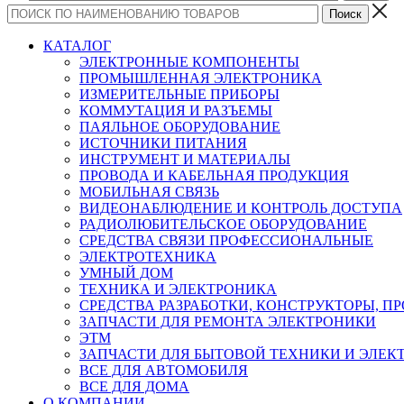
КАТАЛОГ
ЭЛЕКТРОННЫЕ КОМПОНЕНТЫ
ПРОМЫШЛЕННАЯ ЭЛЕКТРОНИКА
ИЗМЕРИТЕЛЬНЫЕ ПРИБОРЫ
КОММУТАЦИЯ И РАЗЪЕМЫ
ПАЯЛЬНОЕ ОБОРУДОВАНИЕ
ИСТОЧНИКИ ПИТАНИЯ
ИНСТРУМЕНТ И МАТЕРИАЛЫ
ПРОВОДА И КАБЕЛЬНАЯ ПРОДУКЦИЯ
МОБИЛЬНАЯ СВЯЗЬ
ВИДЕОНАБЛЮДЕНИЕ И КОНТРОЛЬ ДОСТУПА
РАДИОЛЮБИТЕЛЬСКОЕ ОБОРУДОВАНИЕ
СРЕДСТВА СВЯЗИ ПРОФЕССИОНАЛЬНЫЕ
ЭЛЕКТРОТЕХНИКА
УМНЫЙ ДОМ
ТЕХНИКА И ЭЛЕКТРОНИКА
СРЕДСТВА РАЗРАБОТКИ, КОНСТРУКТОРЫ, П
ЗАПЧАСТИ ДЛЯ РЕМОНТА ЭЛЕКТРОНИКИ
ЭТМ
ЗАПЧАСТИ ДЛЯ БЫТОВОЙ ТЕХНИКИ И ЭЛЕ
ВСЕ ДЛЯ АВТОМОБИЛЯ
ВСЕ ДЛЯ ДОМА
О КОМПАНИИ