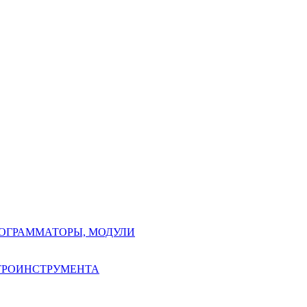
РОГРАММАТОРЫ, МОДУЛИ
КТРОИНСТРУМЕНТА