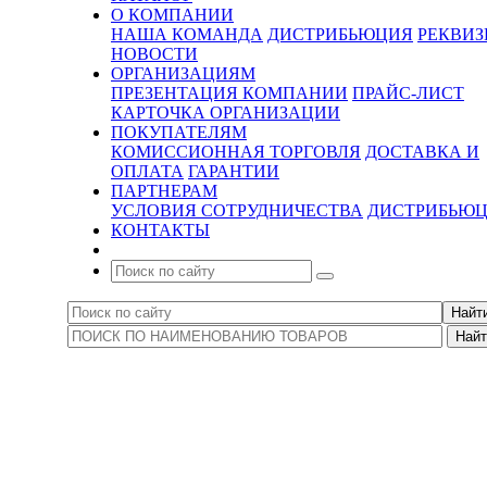
О КОМПАНИИ
НАША КОМАНДА
ДИСТРИБЬЮЦИЯ
РЕКВИ
НОВОСТИ
ОРГАНИЗАЦИЯМ
ПРЕЗЕНТАЦИЯ КОМПАНИИ
ПРАЙС-ЛИСТ
КАРТОЧКА ОРГАНИЗАЦИИ
ПОКУПАТЕЛЯМ
КОМИССИОННАЯ ТОРГОВЛЯ
ДОСТАВКА И
ОПЛАТА
ГАРАНТИИ
ПАРТНЕРАМ
УСЛОВИЯ СОТРУДНИЧЕСТВА
ДИСТРИБЬЮ
КОНТАКТЫ