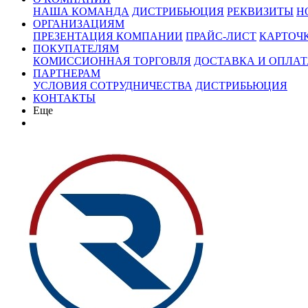
НАША КОМАНДА
ДИСТРИБЬЮЦИЯ
РЕКВИЗИТЫ
Н
ОРГАНИЗАЦИЯМ
ПРЕЗЕНТАЦИЯ КОМПАНИИ
ПРАЙС-ЛИСТ
КАРТОЧ
ПОКУПАТЕЛЯМ
КОМИССИОННАЯ ТОРГОВЛЯ
ДОСТАВКА И ОПЛАТ
ПАРТНЕРАМ
УСЛОВИЯ СОТРУДНИЧЕСТВА
ДИСТРИБЬЮЦИЯ
КОНТАКТЫ
Еще