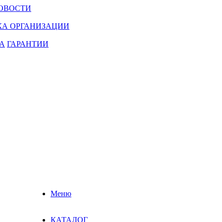
ОВОСТИ
КА ОРГАНИЗАЦИИ
А
ГАРАНТИИ
Меню
КАТАЛОГ