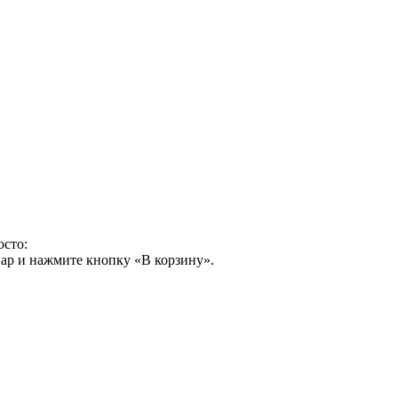
осто:
ар и нажмите кнопку «В корзину».