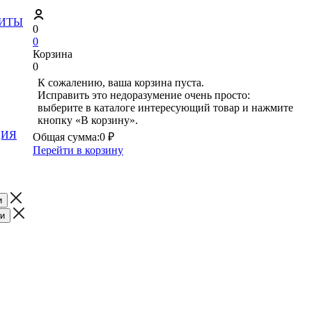
ЗИТЫ
0
0
Корзина
0
К сожалению, ваша корзина пуста.
Исправить это недоразумение очень просто:
выберите в каталоге интересующий товар и нажмите
кнопку «В корзину».
ЦИЯ
Общая сумма:
0 ₽
Перейти в корзину