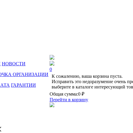
Ы
НОВОСТИ
0
ОЧКА ОРГАНИЗАЦИИ
К сожалению, ваша корзина пуста.
Исправить это недоразумение очень пр
ЛАТА
ГАРАНТИИ
выберите в каталоге интересующий тов
Общая сумма:
0 ₽
Перейти в корзину