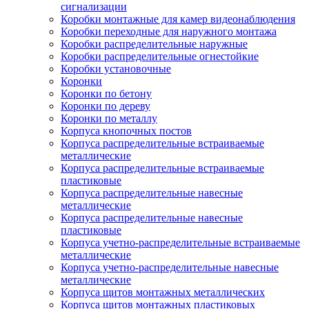
сигнализации
Коробки монтажные для камер видеонаблюдения
Коробки переходные для наружного монтажа
Коробки распределительные наружные
Коробки распределительные огнестойкие
Коробки установочные
Коронки
Коронки по бетону
Коронки по дереву
Коронки по металлу
Корпуса кнопочных постов
Корпуса распределительные встраиваемые
металлические
Корпуса распределительные встраиваемые
пластиковые
Корпуса распределительные навесные
металлические
Корпуса распределительные навесные
пластиковые
Корпуса учетно-распределительные встраиваемые
металлические
Корпуса учетно-распределительные навесные
металлические
Корпуса щитов монтажных металлических
Корпуса щитов монтажных пластиковых