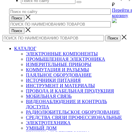
₽
Перейти 
корзину
КАТАЛОГ
ЭЛЕКТРОННЫЕ КОМПОНЕНТЫ
ПРОМЫШЛЕННАЯ ЭЛЕКТРОНИКА
ИЗМЕРИТЕЛЬНЫЕ ПРИБОРЫ
КОММУТАЦИЯ И РАЗЪЕМЫ
ПАЯЛЬНОЕ ОБОРУДОВАНИЕ
ИСТОЧНИКИ ПИТАНИЯ
ИНСТРУМЕНТ И МАТЕРИАЛЫ
ПРОВОДА И КАБЕЛЬНАЯ ПРОДУКЦИЯ
МОБИЛЬНАЯ СВЯЗЬ
ВИДЕОНАБЛЮДЕНИЕ И КОНТРОЛЬ
ДОСТУПА
РАДИОЛЮБИТЕЛЬСКОЕ ОБОРУДОВАНИЕ
СРЕДСТВА СВЯЗИ ПРОФЕССИОНАЛЬНЫЕ
ЭЛЕКТРОТЕХНИКА
УМНЫЙ ДОМ