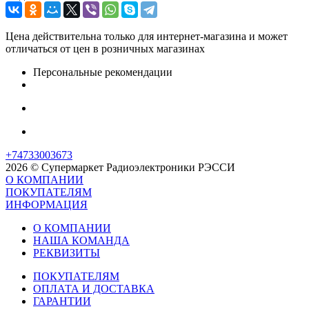
Цена действительна только для интернет-магазина и может
отличаться от цен в розничных магазинах
Персональные рекомендации
+74733003673
2026 © Супермаркет Радиоэлектроники РЭССИ
О КОМПАНИИ
ПОКУПАТЕЛЯМ
ИНФОРМАЦИЯ
О КОМПАНИИ
НАША КОМАНДА
РЕКВИЗИТЫ
ПОКУПАТЕЛЯМ
ОПЛАТА И ДОСТАВКА
ГАРАНТИИ