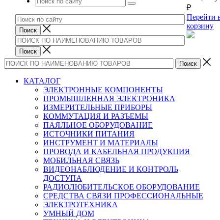
₽
Перейти 
корзину
КАТАЛОГ
ЭЛЕКТРОННЫЕ КОМПОНЕНТЫ
ПРОМЫШЛЕННАЯ ЭЛЕКТРОНИКА
ИЗМЕРИТЕЛЬНЫЕ ПРИБОРЫ
КОММУТАЦИЯ И РАЗЪЕМЫ
ПАЯЛЬНОЕ ОБОРУДОВАНИЕ
ИСТОЧНИКИ ПИТАНИЯ
ИНСТРУМЕНТ И МАТЕРИАЛЫ
ПРОВОДА И КАБЕЛЬНАЯ ПРОДУКЦИЯ
МОБИЛЬНАЯ СВЯЗЬ
ВИДЕОНАБЛЮДЕНИЕ И КОНТРОЛЬ
ДОСТУПА
РАДИОЛЮБИТЕЛЬСКОЕ ОБОРУДОВАНИЕ
СРЕДСТВА СВЯЗИ ПРОФЕССИОНАЛЬНЫЕ
ЭЛЕКТРОТЕХНИКА
УМНЫЙ ДОМ