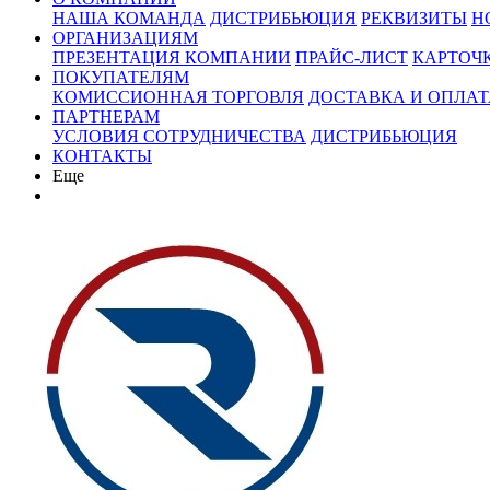
НАША КОМАНДА
ДИСТРИБЬЮЦИЯ
РЕКВИЗИТЫ
Н
ОРГАНИЗАЦИЯМ
ПРЕЗЕНТАЦИЯ КОМПАНИИ
ПРАЙС-ЛИСТ
КАРТОЧ
ПОКУПАТЕЛЯМ
КОМИССИОННАЯ ТОРГОВЛЯ
ДОСТАВКА И ОПЛАТ
ПАРТНЕРАМ
УСЛОВИЯ СОТРУДНИЧЕСТВА
ДИСТРИБЬЮЦИЯ
КОНТАКТЫ
Еще