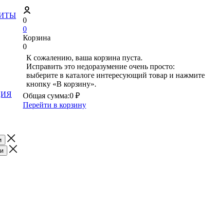
ЗИТЫ
0
0
Корзина
0
К сожалению, ваша корзина пуста.
Исправить это недоразумение очень просто:
выберите в каталоге интересующий товар и нажмите
кнопку «В корзину».
ЦИЯ
Общая сумма:
0 ₽
Перейти в корзину