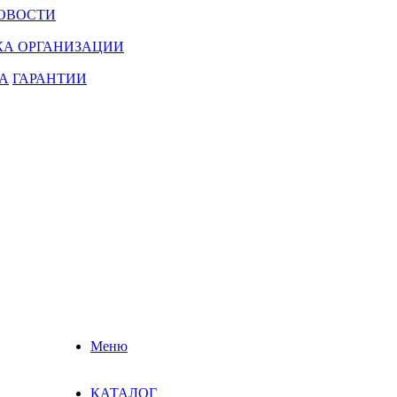
ОВОСТИ
КА ОРГАНИЗАЦИИ
А
ГАРАНТИИ
Меню
КАТАЛОГ