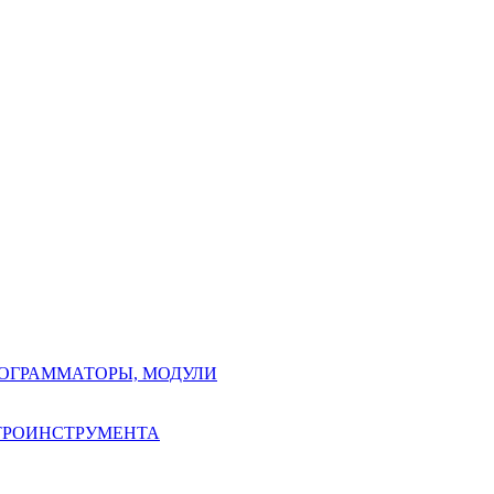
РОГРАММАТОРЫ, МОДУЛИ
КТРОИНСТРУМЕНТА