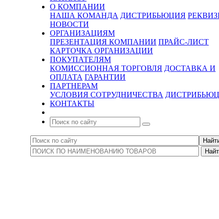
О КОМПАНИИ
НАША КОМАНДА
ДИСТРИБЬЮЦИЯ
РЕКВИ
НОВОСТИ
ОРГАНИЗАЦИЯМ
ПРЕЗЕНТАЦИЯ КОМПАНИИ
ПРАЙС-ЛИСТ
КАРТОЧКА ОРГАНИЗАЦИИ
ПОКУПАТЕЛЯМ
КОМИССИОННАЯ ТОРГОВЛЯ
ДОСТАВКА И
ОПЛАТА
ГАРАНТИИ
ПАРТНЕРАМ
УСЛОВИЯ СОТРУДНИЧЕСТВА
ДИСТРИБЬЮ
КОНТАКТЫ