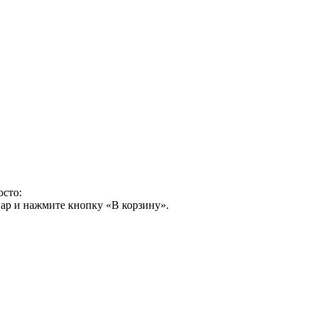
осто:
ар и нажмите кнопку «В корзину».