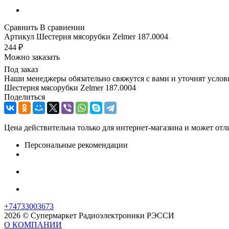
Сравнить
В сравнении
Артикул
Шестерня мясорубки Zelmer 187.0004
244
₽
Можно заказать
Под заказ
Наши менеджеры обязательно свяжутся с вами и уточнят услови
Шестерня мясорубки Zelmer 187.0004
Поделиться
Цена действительна только для интернет-магазина и может отл
Персональные рекомендации
+74733003673
2026 © Супермаркет Радиоэлектроники РЭССИ
О КОМПАНИИ