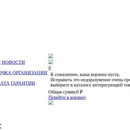
Ы
НОВОСТИ
0
ОЧКА ОРГАНИЗАЦИИ
К сожалению, ваша корзина пуста.
Исправить это недоразумение очень пр
ЛАТА
ГАРАНТИИ
выберите в каталоге интересующий тов
Общая сумма:
0 ₽
Перейти в корзину