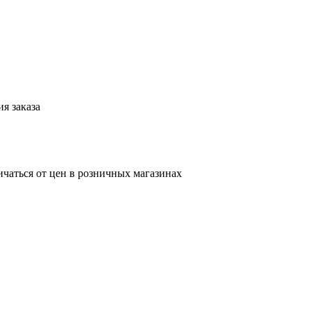
я заказа
ичаться от цен в розничных магазинах