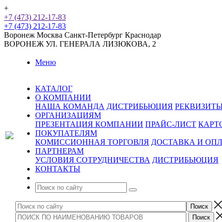
+
+7 (473) 212-17-83
+7 (473) 212-17-83
Воронеж
Москва
Санкт-Петербург
Краснодар
ВОРОНЕЖ
УЛ. ГЕНЕРАЛА ЛИЗЮКОВА, 2
Меню
КАТАЛОГ
О КОМПАНИИ
НАША КОМАНДА
ДИСТРИБЬЮЦИЯ
РЕКВИЗИТ
ОРГАНИЗАЦИЯМ
ПРЕЗЕНТАЦИЯ КОМПАНИИ
ПРАЙС-ЛИСТ
КАРТ
ПОКУПАТЕЛЯМ
КОМИССИОННАЯ ТОРГОВЛЯ
ДОСТАВКА И ОП
ПАРТНЕРАМ
УСЛОВИЯ СОТРУДНИЧЕСТВА
ДИСТРИБЬЮЦИЯ
КОНТАКТЫ