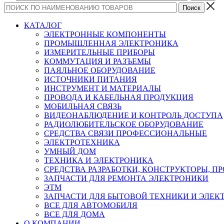
КАТАЛОГ
ЭЛЕКТРОННЫЕ КОМПОНЕНТЫ
ПРОМЫШЛЕННАЯ ЭЛЕКТРОНИКА
ИЗМЕРИТЕЛЬНЫЕ ПРИБОРЫ
КОММУТАЦИЯ И РАЗЪЕМЫ
ПАЯЛЬНОЕ ОБОРУДОВАНИЕ
ИСТОЧНИКИ ПИТАНИЯ
ИНСТРУМЕНТ И МАТЕРИАЛЫ
ПРОВОДА И КАБЕЛЬНАЯ ПРОДУКЦИЯ
МОБИЛЬНАЯ СВЯЗЬ
ВИДЕОНАБЛЮДЕНИЕ И КОНТРОЛЬ ДОСТУПА
РАДИОЛЮБИТЕЛЬСКОЕ ОБОРУДОВАНИЕ
СРЕДСТВА СВЯЗИ ПРОФЕССИОНАЛЬНЫЕ
ЭЛЕКТРОТЕХНИКА
УМНЫЙ ДОМ
ТЕХНИКА И ЭЛЕКТРОНИКА
СРЕДСТВА РАЗРАБОТКИ, КОНСТРУКТОРЫ, П
ЗАПЧАСТИ ДЛЯ РЕМОНТА ЭЛЕКТРОНИКИ
ЭТМ
ЗАПЧАСТИ ДЛЯ БЫТОВОЙ ТЕХНИКИ И ЭЛЕ
ВСЕ ДЛЯ АВТОМОБИЛЯ
ВСЕ ДЛЯ ДОМА
О КОМПАНИИ