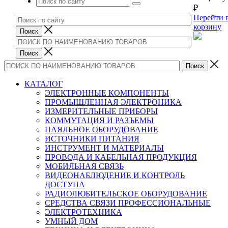
₽
Перейти 
корзину
КАТАЛОГ
ЭЛЕКТРОННЫЕ КОМПОНЕНТЫ
ПРОМЫШЛЕННАЯ ЭЛЕКТРОНИКА
ИЗМЕРИТЕЛЬНЫЕ ПРИБОРЫ
КОММУТАЦИЯ И РАЗЪЕМЫ
ПАЯЛЬНОЕ ОБОРУДОВАНИЕ
ИСТОЧНИКИ ПИТАНИЯ
ИНСТРУМЕНТ И МАТЕРИАЛЫ
ПРОВОДА И КАБЕЛЬНАЯ ПРОДУКЦИЯ
МОБИЛЬНАЯ СВЯЗЬ
ВИДЕОНАБЛЮДЕНИЕ И КОНТРОЛЬ
ДОСТУПА
РАДИОЛЮБИТЕЛЬСКОЕ ОБОРУДОВАНИЕ
СРЕДСТВА СВЯЗИ ПРОФЕССИОНАЛЬНЫЕ
ЭЛЕКТРОТЕХНИКА
УМНЫЙ ДОМ