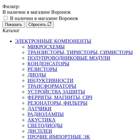
Фильтр:
В наличии в магазине Воронеж
В наличии в магазине Воронеж
Показать
Сбросить
Каталог
ЭЛЕКТРОННЫЕ КОМПОНЕНТЫ
МИКРОСХЕМЫ
ТРАНЗИСТОРЫ, ТИРИСТОРЫ, СИМИСТОРЫ
ПОЛУПРОВОДНИКОВЫЕ МОДУЛИ
КОНДЕНСАТОРЫ
РЕЗИСТОРЫ
ДИОДЫ
ИНДУКТИВНОСТИ
ТРАНСФОРМАТОРЫ
УСТРОЙСТВА ЗАЩИТЫ
ФЕРРИТЫ, МАГНИТЫ, СВЧ
РЕЗОНАТОРЫ, ФИЛЬТРЫ
ДАТЧИКИ
РАДИОЛАМПЫ
АКУСТИКА
СВЕТОДИОДЫ
ДИСПЛЕИ
ПРОЧИЕ ИМПОРТНЫЕ ЭК