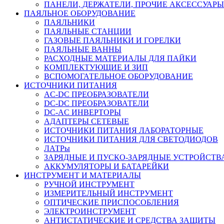
ПАНЕЛИ, ДЕРЖАТЕЛИ, ПРОЧИЕ АКСЕССУАРЫ
ПАЯЛЬНОЕ ОБОРУДОВАНИЕ
ПАЯЛЬНИКИ
ПАЯЛЬНЫЕ СТАНЦИИ
ГАЗОВЫЕ ПАЯЛЬНИКИ И ГОРЕЛКИ
ПАЯЛЬНЫЕ ВАННЫ
РАСХОДНЫЕ МАТЕРИАЛЫ ДЛЯ ПАЙКИ
КОМПЛЕКТУЮЩИЕ И ЗИП
ВСПОМОГАТЕЛЬНОЕ ОБОРУДОВАНИЕ
ИСТОЧНИКИ ПИТАНИЯ
AC-DC ПРЕОБРАЗОВАТЕЛИ
DC-DC ПРЕОБРАЗОВАТЕЛИ
DC-AC ИНВЕРТОРЫ
АДАПТЕРЫ СЕТЕВЫЕ
ИСТОЧНИКИ ПИТАНИЯ ЛАБОРАТОРНЫЕ
ИСТОЧНИКИ ПИТАНИЯ ДЛЯ СВЕТОДИОДОВ
ЛАТРы
ЗАРЯДНЫЕ И ПУСКО-ЗАРЯДНЫЕ УСТРОЙСТВ
АККУМУЛЯТОРЫ И БАТАРЕЙКИ
ИНСТРУМЕНТ И МАТЕРИАЛЫ
РУЧНОЙ ИНСТРУМЕНТ
ИЗМЕРИТЕЛЬНЫЙ ИНСТРУМЕНТ
ОПТИЧЕСКИЕ ПРИСПОСОБЛЕНИЯ
ЭЛЕКТРОИНСТРУМЕНТ
АНТИСТАТИЧЕСКИЕ И СРЕДСТВА ЗАЩИТЫ