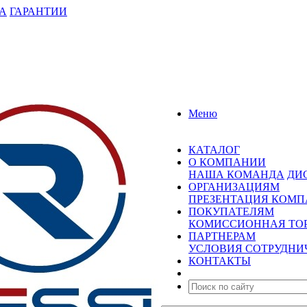
А
ГАРАНТИИ
Меню
КАТАЛОГ
О КОМПАНИИ
НАША КОМАНДА
ДИ
ОРГАНИЗАЦИЯМ
ПРЕЗЕНТАЦИЯ КОМ
ПОКУПАТЕЛЯМ
КОМИССИОННАЯ ТО
ПАРТНЕРАМ
УСЛОВИЯ СОТРУДНИ
КОНТАКТЫ