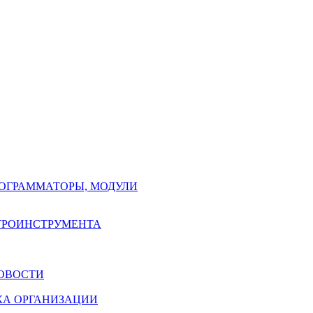
РОГРАММАТОРЫ, МОДУЛИ
КТРОИНСТРУМЕНТА
ОВОСТИ
КА ОРГАНИЗАЦИИ