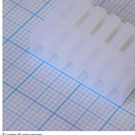
Быстрый просмотр