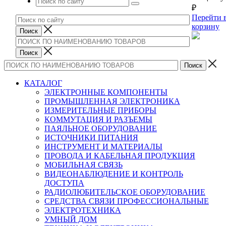
₽
Перейти 
корзину
КАТАЛОГ
ЭЛЕКТРОННЫЕ КОМПОНЕНТЫ
ПРОМЫШЛЕННАЯ ЭЛЕКТРОНИКА
ИЗМЕРИТЕЛЬНЫЕ ПРИБОРЫ
КОММУТАЦИЯ И РАЗЪЕМЫ
ПАЯЛЬНОЕ ОБОРУДОВАНИЕ
ИСТОЧНИКИ ПИТАНИЯ
ИНСТРУМЕНТ И МАТЕРИАЛЫ
ПРОВОДА И КАБЕЛЬНАЯ ПРОДУКЦИЯ
МОБИЛЬНАЯ СВЯЗЬ
ВИДЕОНАБЛЮДЕНИЕ И КОНТРОЛЬ
ДОСТУПА
РАДИОЛЮБИТЕЛЬСКОЕ ОБОРУДОВАНИЕ
СРЕДСТВА СВЯЗИ ПРОФЕССИОНАЛЬНЫЕ
ЭЛЕКТРОТЕХНИКА
УМНЫЙ ДОМ