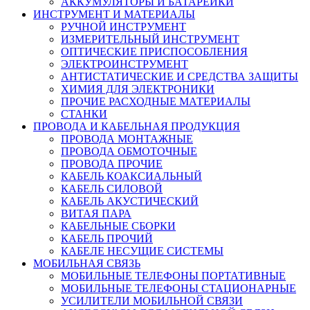
АККУМУЛЯТОРЫ И БАТАРЕЙКИ
ИНСТРУМЕНТ И МАТЕРИАЛЫ
РУЧНОЙ ИНСТРУМЕНТ
ИЗМЕРИТЕЛЬНЫЙ ИНСТРУМЕНТ
ОПТИЧЕСКИЕ ПРИСПОСОБЛЕНИЯ
ЭЛЕКТРОИНСТРУМЕНТ
АНТИСТАТИЧЕСКИЕ И СРЕДСТВА ЗАЩИТЫ
ХИМИЯ ДЛЯ ЭЛЕКТРОНИКИ
ПРОЧИЕ РАСХОДНЫЕ МАТЕРИАЛЫ
СТАНКИ
ПРОВОДА И КАБЕЛЬНАЯ ПРОДУКЦИЯ
ПРОВОДА МОНТАЖНЫЕ
ПРОВОДА ОБМОТОЧНЫЕ
ПРОВОДА ПРОЧИЕ
КАБЕЛЬ КОАКСИАЛЬНЫЙ
КАБЕЛЬ СИЛОВОЙ
КАБЕЛЬ АКУСТИЧЕСКИЙ
ВИТАЯ ПАРА
КАБЕЛЬНЫЕ СБОРКИ
КАБЕЛЬ ПРОЧИЙ
КАБЕЛЕ НЕСУЩИЕ СИСТЕМЫ
МОБИЛЬНАЯ СВЯЗЬ
МОБИЛЬНЫЕ ТЕЛЕФОНЫ ПОРТАТИВНЫЕ
МОБИЛЬНЫЕ ТЕЛЕФОНЫ СТАЦИОНАРНЫЕ
УСИЛИТЕЛИ МОБИЛЬНОЙ СВЯЗИ