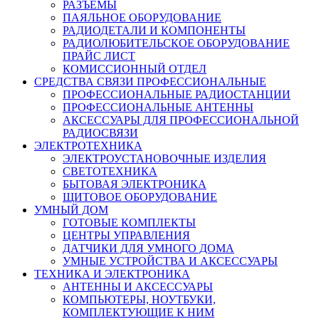
РАЗЪЕМЫ
ПАЯЛЬНОЕ ОБОРУДОВАНИЕ
РАДИОДЕТАЛИ И КОМПОНЕНТЫ
РАДИОЛЮБИТЕЛЬСКОЕ ОБОРУДОВАНИЕ
ПРАЙС ЛИСТ
КОМИССИОННЫЙ ОТДЕЛ
СРЕДСТВА СВЯЗИ ПРОФЕССИОНАЛЬНЫЕ
ПРОФЕССИОНАЛЬНЫЕ РАДИОСТАНЦИИ
ПРОФЕССИОНАЛЬНЫЕ АНТЕННЫ
АКСЕССУАРЫ ДЛЯ ПРОФЕССИОНАЛЬНОЙ
РАДИОСВЯЗИ
ЭЛЕКТРОТЕХНИКА
ЭЛЕКТРОУСТАНОВОЧНЫЕ ИЗДЕЛИЯ
СВЕТОТЕХНИКА
БЫТОВАЯ ЭЛЕКТРОНИКА
ЩИТОВОЕ ОБОРУДОВАНИЕ
УМНЫЙ ДОМ
ГОТОВЫЕ КОМПЛЕКТЫ
ЦЕНТРЫ УПРАВЛЕНИЯ
ДАТЧИКИ ДЛЯ УМНОГО ДОМА
УМНЫЕ УСТРОЙСТВА И АКСЕССУАРЫ
ТЕХНИКА И ЭЛЕКТРОНИКА
АНТЕННЫ И АКСЕССУАРЫ
КОМПЬЮТЕРЫ, НОУТБУКИ,
КОМПЛЕКТУЮЩИЕ К НИМ