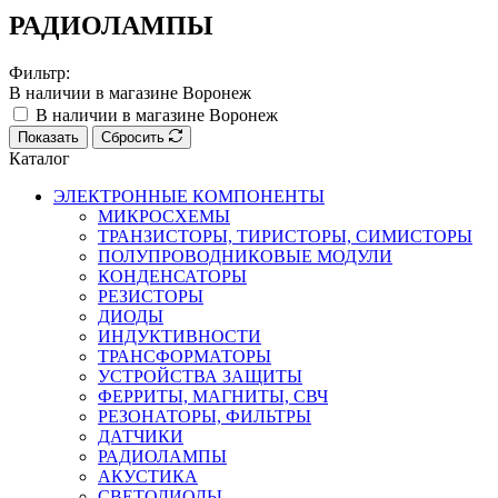
РАДИОЛАМПЫ
Фильтр:
В наличии в магазине Воронеж
В наличии в магазине Воронеж
Показать
Сбросить
Каталог
ЭЛЕКТРОННЫЕ КОМПОНЕНТЫ
МИКРОСХЕМЫ
ТРАНЗИСТОРЫ, ТИРИСТОРЫ, СИМИСТОРЫ
ПОЛУПРОВОДНИКОВЫЕ МОДУЛИ
КОНДЕНСАТОРЫ
РЕЗИСТОРЫ
ДИОДЫ
ИНДУКТИВНОСТИ
ТРАНСФОРМАТОРЫ
УСТРОЙСТВА ЗАЩИТЫ
ФЕРРИТЫ, МАГНИТЫ, СВЧ
РЕЗОНАТОРЫ, ФИЛЬТРЫ
ДАТЧИКИ
РАДИОЛАМПЫ
АКУСТИКА
СВЕТОДИОДЫ