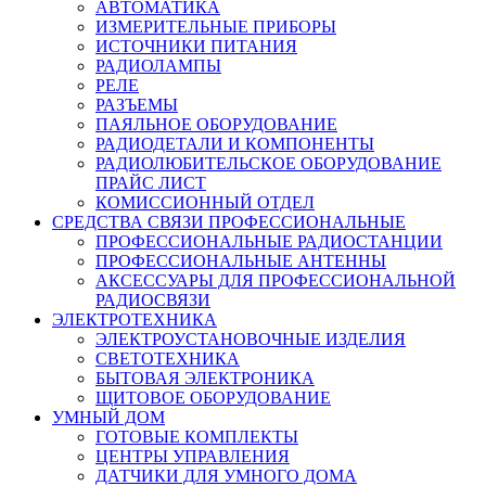
АВТОМАТИКА
ИЗМЕРИТЕЛЬНЫЕ ПРИБОРЫ
ИСТОЧНИКИ ПИТАНИЯ
РАДИОЛАМПЫ
РЕЛЕ
РАЗЪЕМЫ
ПАЯЛЬНОЕ ОБОРУДОВАНИЕ
РАДИОДЕТАЛИ И КОМПОНЕНТЫ
РАДИОЛЮБИТЕЛЬСКОЕ ОБОРУДОВАНИЕ
ПРАЙС ЛИСТ
КОМИССИОННЫЙ ОТДЕЛ
СРЕДСТВА СВЯЗИ ПРОФЕССИОНАЛЬНЫЕ
ПРОФЕССИОНАЛЬНЫЕ РАДИОСТАНЦИИ
ПРОФЕССИОНАЛЬНЫЕ АНТЕННЫ
АКСЕССУАРЫ ДЛЯ ПРОФЕССИОНАЛЬНОЙ
РАДИОСВЯЗИ
ЭЛЕКТРОТЕХНИКА
ЭЛЕКТРОУСТАНОВОЧНЫЕ ИЗДЕЛИЯ
СВЕТОТЕХНИКА
БЫТОВАЯ ЭЛЕКТРОНИКА
ЩИТОВОЕ ОБОРУДОВАНИЕ
УМНЫЙ ДОМ
ГОТОВЫЕ КОМПЛЕКТЫ
ЦЕНТРЫ УПРАВЛЕНИЯ
ДАТЧИКИ ДЛЯ УМНОГО ДОМА