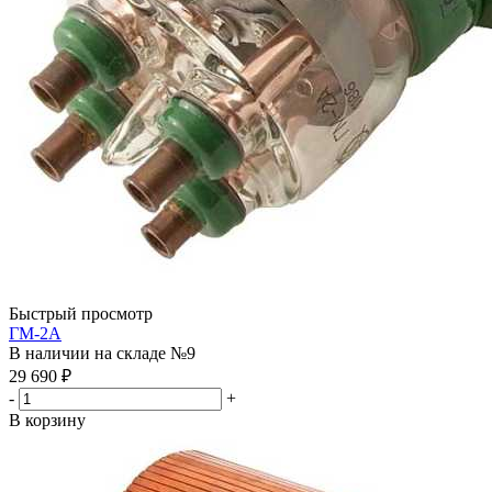
Быстрый просмотр
ГМ-2А
В наличии на складе №9
29 690
₽
-
+
В корзину