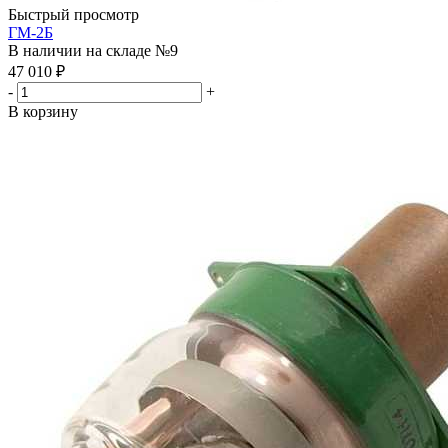
Быстрый просмотр
ГМ-2Б
В наличии на складе №9
47 010
₽
-
+
В корзину