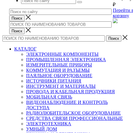
₽
Перейти 
корзину
КАТАЛОГ
ЭЛЕКТРОННЫЕ КОМПОНЕНТЫ
ПРОМЫШЛЕННАЯ ЭЛЕКТРОНИКА
ИЗМЕРИТЕЛЬНЫЕ ПРИБОРЫ
КОММУТАЦИЯ И РАЗЪЕМЫ
ПАЯЛЬНОЕ ОБОРУДОВАНИЕ
ИСТОЧНИКИ ПИТАНИЯ
ИНСТРУМЕНТ И МАТЕРИАЛЫ
ПРОВОДА И КАБЕЛЬНАЯ ПРОДУКЦИЯ
МОБИЛЬНАЯ СВЯЗЬ
ВИДЕОНАБЛЮДЕНИЕ И КОНТРОЛЬ
ДОСТУПА
РАДИОЛЮБИТЕЛЬСКОЕ ОБОРУДОВАНИЕ
СРЕДСТВА СВЯЗИ ПРОФЕССИОНАЛЬНЫЕ
ЭЛЕКТРОТЕХНИКА
УМНЫЙ ДОМ