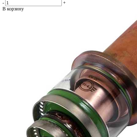
-
+
В корзину