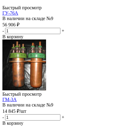
Быстрый просмотр
ГУ-76А
В наличии на складе №9
56 906
₽
-
+
В корзину
Быстрый просмотр
ГМ-3А
В наличии на складе №9
14 845
₽
/шт
-
+
В корзину