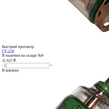
Быстрый просмотр
ГУ-21Б
В наличии на складе №9
31 637
₽
-
+
В корзину