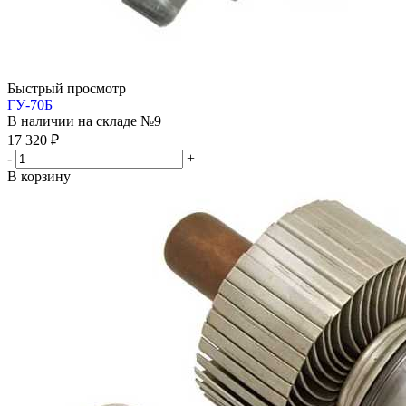
Быстрый просмотр
ГУ-70Б
В наличии на складе №9
17 320
₽
-
+
В корзину