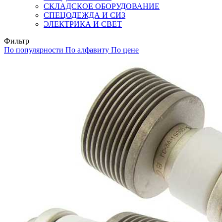
СКЛАДСКОЕ ОБОРУДОВАНИЕ
СПЕЦОДЕЖДА И СИЗ
ЭЛЕКТРИКА И СВЕТ
Фильтр
По популярности
По алфавиту
По цене