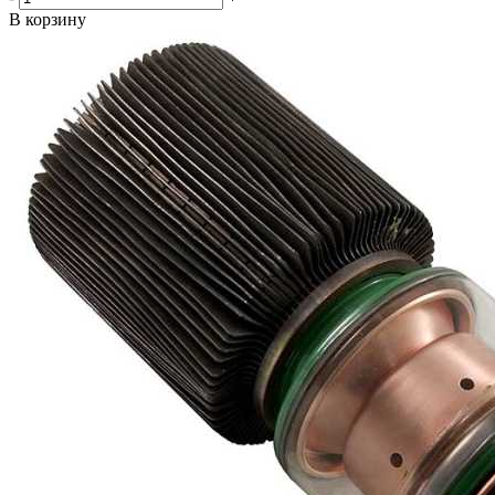
В корзину