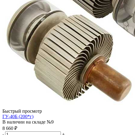
Быстрый просмотр
ГУ-40Б (200*г)
В наличии на складе №9
8 660
₽
-
+