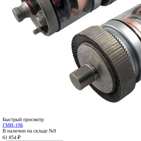
Быстрый просмотр
ГМИ-19Б
В наличии на складе №9
61 854
₽