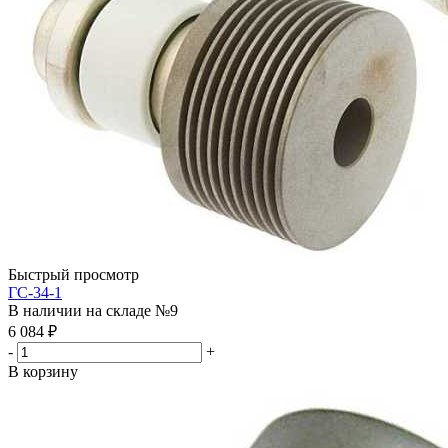
Быстрый просмотр
ГС-34-1
В наличии на складе №9
6 084
₽
-
+
В корзину