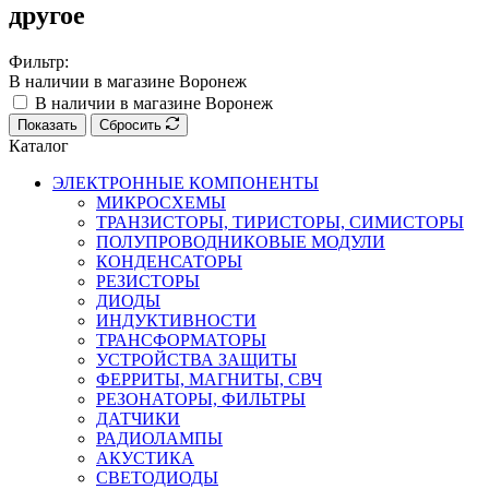
другое
Фильтр:
В наличии в магазине Воронеж
В наличии в магазине Воронеж
Показать
Сбросить
Каталог
ЭЛЕКТРОННЫЕ КОМПОНЕНТЫ
МИКРОСХЕМЫ
ТРАНЗИСТОРЫ, ТИРИСТОРЫ, СИМИСТОРЫ
ПОЛУПРОВОДНИКОВЫЕ МОДУЛИ
КОНДЕНСАТОРЫ
РЕЗИСТОРЫ
ДИОДЫ
ИНДУКТИВНОСТИ
ТРАНСФОРМАТОРЫ
УСТРОЙСТВА ЗАЩИТЫ
ФЕРРИТЫ, МАГНИТЫ, СВЧ
РЕЗОНАТОРЫ, ФИЛЬТРЫ
ДАТЧИКИ
РАДИОЛАМПЫ
АКУСТИКА
СВЕТОДИОДЫ