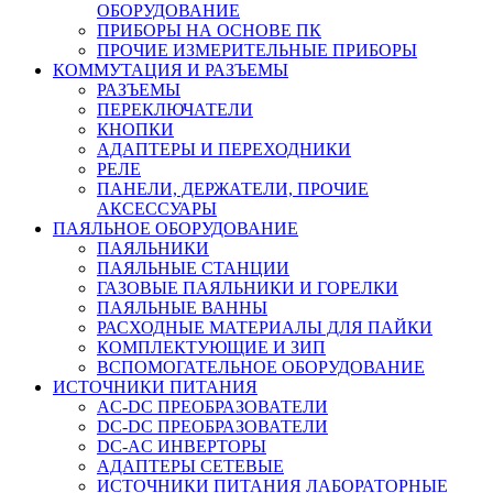
ОБОРУДОВАНИЕ
ПРИБОРЫ НА ОСНОВЕ ПК
ПРОЧИЕ ИЗМЕРИТЕЛЬНЫЕ ПРИБОРЫ
КОММУТАЦИЯ И РАЗЪЕМЫ
РАЗЪЕМЫ
ПЕРЕКЛЮЧАТЕЛИ
КНОПКИ
АДАПТЕРЫ И ПЕРЕХОДНИКИ
РЕЛЕ
ПАНЕЛИ, ДЕРЖАТЕЛИ, ПРОЧИЕ
АКСЕССУАРЫ
ПАЯЛЬНОЕ ОБОРУДОВАНИЕ
ПАЯЛЬНИКИ
ПАЯЛЬНЫЕ СТАНЦИИ
ГАЗОВЫЕ ПАЯЛЬНИКИ И ГОРЕЛКИ
ПАЯЛЬНЫЕ ВАННЫ
РАСХОДНЫЕ МАТЕРИАЛЫ ДЛЯ ПАЙКИ
КОМПЛЕКТУЮЩИЕ И ЗИП
ВСПОМОГАТЕЛЬНОЕ ОБОРУДОВАНИЕ
ИСТОЧНИКИ ПИТАНИЯ
AC-DC ПРЕОБРАЗОВАТЕЛИ
DC-DC ПРЕОБРАЗОВАТЕЛИ
DC-AC ИНВЕРТОРЫ
АДАПТЕРЫ СЕТЕВЫЕ
ИСТОЧНИКИ ПИТАНИЯ ЛАБОРАТОРНЫЕ