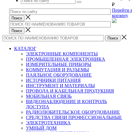
₽
Перейти 
корзину
КАТАЛОГ
ЭЛЕКТРОННЫЕ КОМПОНЕНТЫ
ПРОМЫШЛЕННАЯ ЭЛЕКТРОНИКА
ИЗМЕРИТЕЛЬНЫЕ ПРИБОРЫ
КОММУТАЦИЯ И РАЗЪЕМЫ
ПАЯЛЬНОЕ ОБОРУДОВАНИЕ
ИСТОЧНИКИ ПИТАНИЯ
ИНСТРУМЕНТ И МАТЕРИАЛЫ
ПРОВОДА И КАБЕЛЬНАЯ ПРОДУКЦИЯ
МОБИЛЬНАЯ СВЯЗЬ
ВИДЕОНАБЛЮДЕНИЕ И КОНТРОЛЬ
ДОСТУПА
РАДИОЛЮБИТЕЛЬСКОЕ ОБОРУДОВАНИЕ
СРЕДСТВА СВЯЗИ ПРОФЕССИОНАЛЬНЫЕ
ЭЛЕКТРОТЕХНИКА
УМНЫЙ ДОМ