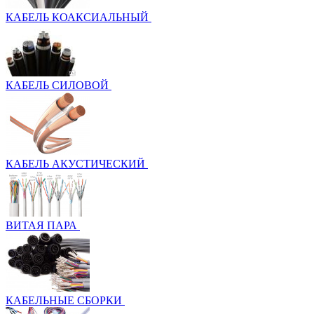
КАБЕЛЬ КОАКСИАЛЬНЫЙ
КАБЕЛЬ СИЛОВОЙ
КАБЕЛЬ АКУСТИЧЕСКИЙ
ВИТАЯ ПАРА
КАБЕЛЬНЫЕ СБОРКИ