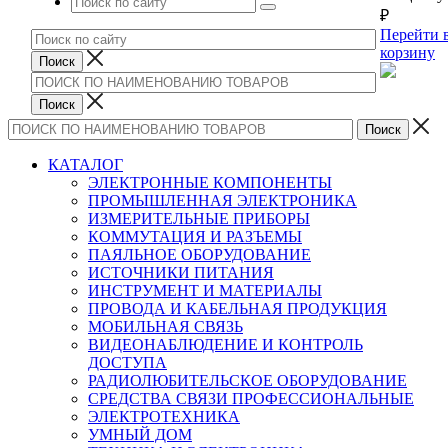
₽
Перейти 
корзину
КАТАЛОГ
ЭЛЕКТРОННЫЕ КОМПОНЕНТЫ
ПРОМЫШЛЕННАЯ ЭЛЕКТРОНИКА
ИЗМЕРИТЕЛЬНЫЕ ПРИБОРЫ
КОММУТАЦИЯ И РАЗЪЕМЫ
ПАЯЛЬНОЕ ОБОРУДОВАНИЕ
ИСТОЧНИКИ ПИТАНИЯ
ИНСТРУМЕНТ И МАТЕРИАЛЫ
ПРОВОДА И КАБЕЛЬНАЯ ПРОДУКЦИЯ
МОБИЛЬНАЯ СВЯЗЬ
ВИДЕОНАБЛЮДЕНИЕ И КОНТРОЛЬ
ДОСТУПА
РАДИОЛЮБИТЕЛЬСКОЕ ОБОРУДОВАНИЕ
СРЕДСТВА СВЯЗИ ПРОФЕССИОНАЛЬНЫЕ
ЭЛЕКТРОТЕХНИКА
УМНЫЙ ДОМ