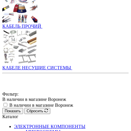
КАБЕЛЬ ПРОЧИЙ
КАБЕЛЕ НЕСУЩИЕ СИСТЕМЫ
Фильтр:
В наличии в магазине Воронеж
В наличии в магазине Воронеж
Показать
Сбросить
Каталог
ЭЛЕКТРОННЫЕ КОМПОНЕНТЫ