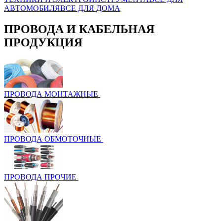
АВТОМОБИЛЯ
ВСЕ ДЛЯ ДОМА
ПРОВОДА И КАБЕЛЬНАЯ
ПРОДУКЦИЯ
ПРОВОДА МОНТАЖНЫЕ
ПРОВОДА ОБМОТОЧНЫЕ
ПРОВОДА ПРОЧИЕ