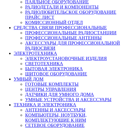
ПАЯЛЬНОЕ ОБОРУДОВАНИЕ
РАДИОДЕТАЛИ И КОМПОНЕНТЫ
РАДИОЛЮБИТЕЛЬСКОЕ ОБОРУДОВАНИЕ
ПРАЙС ЛИСТ
КОМИССИОННЫЙ ОТДЕЛ
СРЕДСТВА СВЯЗИ ПРОФЕССИОНАЛЬНЫЕ
ПРОФЕССИОНАЛЬНЫЕ РАДИОСТАНЦИИ
ПРОФЕССИОНАЛЬНЫЕ АНТЕННЫ
АКСЕССУАРЫ ДЛЯ ПРОФЕССИОНАЛЬНОЙ
РАДИОСВЯЗИ
ЭЛЕКТРОТЕХНИКА
ЭЛЕКТРОУСТАНОВОЧНЫЕ ИЗДЕЛИЯ
СВЕТОТЕХНИКА
БЫТОВАЯ ЭЛЕКТРОНИКА
ЩИТОВОЕ ОБОРУДОВАНИЕ
УМНЫЙ ДОМ
ГОТОВЫЕ КОМПЛЕКТЫ
ЦЕНТРЫ УПРАВЛЕНИЯ
ДАТЧИКИ ДЛЯ УМНОГО ДОМА
УМНЫЕ УСТРОЙСТВА И АКСЕССУАРЫ
ТЕХНИКА И ЭЛЕКТРОНИКА
АНТЕННЫ И АКСЕССУАРЫ
КОМПЬЮТЕРЫ, НОУТБУКИ,
КОМПЛЕКТУЮЩИЕ К НИМ
СЕТЕВОЕ ОБОРУДОВАНИЕ