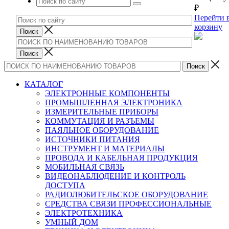
₽
Перейти 
корзину
КАТАЛОГ
ЭЛЕКТРОННЫЕ КОМПОНЕНТЫ
ПРОМЫШЛЕННАЯ ЭЛЕКТРОНИКА
ИЗМЕРИТЕЛЬНЫЕ ПРИБОРЫ
КОММУТАЦИЯ И РАЗЪЕМЫ
ПАЯЛЬНОЕ ОБОРУДОВАНИЕ
ИСТОЧНИКИ ПИТАНИЯ
ИНСТРУМЕНТ И МАТЕРИАЛЫ
ПРОВОДА И КАБЕЛЬНАЯ ПРОДУКЦИЯ
МОБИЛЬНАЯ СВЯЗЬ
ВИДЕОНАБЛЮДЕНИЕ И КОНТРОЛЬ
ДОСТУПА
РАДИОЛЮБИТЕЛЬСКОЕ ОБОРУДОВАНИЕ
СРЕДСТВА СВЯЗИ ПРОФЕССИОНАЛЬНЫЕ
ЭЛЕКТРОТЕХНИКА
УМНЫЙ ДОМ