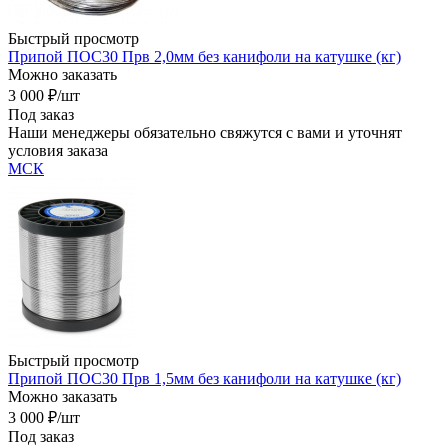
Быстрый просмотр
Припой ПОС30 Прв 2,0мм без канифоли на катушке (кг)
Можно заказать
3 000
₽
/шт
Под заказ
Наши менеджеры обязательно свяжутся с вами и уточнят
условия заказа
МСК
Быстрый просмотр
Припой ПОС30 Прв 1,5мм без канифоли на катушке (кг)
Можно заказать
3 000
₽
/шт
Под заказ