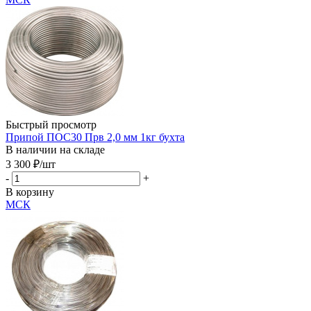
Быстрый просмотр
Припой ПОС30 Прв 2,0 мм 1кг бухта
В наличии на складе
3 300
₽
/шт
-
+
В корзину
МСК