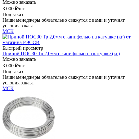
Можно заказать
3 000
₽
/шт
Под заказ
Наши менеджеры обязательно свяжутся с вами и уточнят
условия заказа
МСК
Быстрый просмотр
Припой ПОС30 Тр 2,0мм с канифолью на катушке (кг)
Можно заказать
3 000
₽
/шт
Под заказ
Наши менеджеры обязательно свяжутся с вами и уточнят
условия заказа
МСК