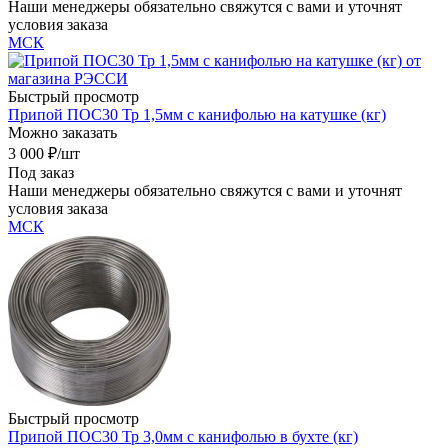
Наши менеджеры обязательно свяжутся с вами и уточнят
условия заказа
МСК
Быстрый просмотр
Припой ПОС30 Тр 1,5мм с канифолью на катушке (кг)
Можно заказать
3 000
₽
/шт
Под заказ
Наши менеджеры обязательно свяжутся с вами и уточнят
условия заказа
МСК
Быстрый просмотр
Припой ПОС30 Тр 3,0мм с канифолью в бухте (кг)