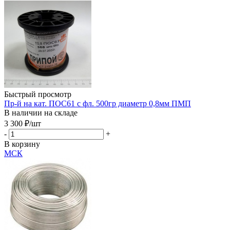
Быстрый просмотр
Пр-й на кат. ПОС61 с фл. 500гр диаметр 0,8мм ПМП
В наличии на складе
3 300
₽
/шт
-
+
В корзину
МСК