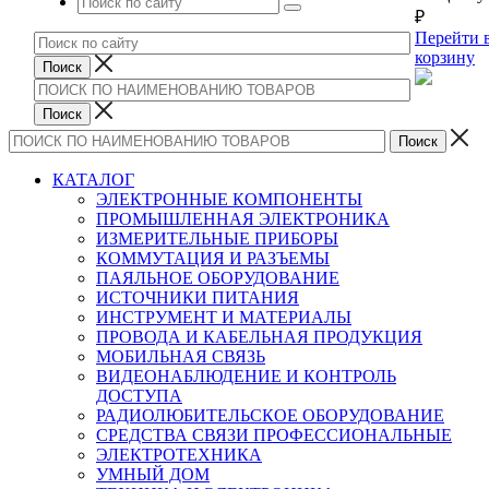
₽
Перейти 
корзину
КАТАЛОГ
ЭЛЕКТРОННЫЕ КОМПОНЕНТЫ
ПРОМЫШЛЕННАЯ ЭЛЕКТРОНИКА
ИЗМЕРИТЕЛЬНЫЕ ПРИБОРЫ
КОММУТАЦИЯ И РАЗЪЕМЫ
ПАЯЛЬНОЕ ОБОРУДОВАНИЕ
ИСТОЧНИКИ ПИТАНИЯ
ИНСТРУМЕНТ И МАТЕРИАЛЫ
ПРОВОДА И КАБЕЛЬНАЯ ПРОДУКЦИЯ
МОБИЛЬНАЯ СВЯЗЬ
ВИДЕОНАБЛЮДЕНИЕ И КОНТРОЛЬ
ДОСТУПА
РАДИОЛЮБИТЕЛЬСКОЕ ОБОРУДОВАНИЕ
СРЕДСТВА СВЯЗИ ПРОФЕССИОНАЛЬНЫЕ
ЭЛЕКТРОТЕХНИКА
УМНЫЙ ДОМ