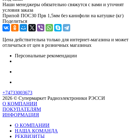
Наши менеджеры обязательно свяжутся с вами и уточнят
условия заказа
Припой ПОС30 Прв 1,5мм без канифоли на катушке (кг)
Поделиться
Цена действительна только для интернет-магазина и может
отличаться от цен в розничных магазинах
Персональные рекомендации
+74733003673
2026 © Супермаркет Радиоэлектроники РЭССИ
О КОМПАНИИ
ПОКУПАТЕЛЯМ
ИНФОРМАЦИЯ
О КОМПАНИИ
НАША КОМАНДА
РЕКВИЗИТЫ