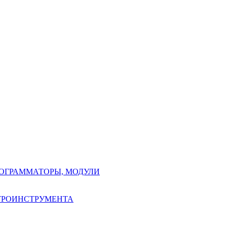
РОГРАММАТОРЫ, МОДУЛИ
КТРОИНСТРУМЕНТА