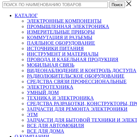
КАТАЛОГ
ЭЛЕКТРОННЫЕ КОМПОНЕНТЫ
ПРОМЫШЛЕННАЯ ЭЛЕКТРОНИКА
ИЗМЕРИТЕЛЬНЫЕ ПРИБОРЫ
КОММУТАЦИЯ И РАЗЪЕМЫ
ПАЯЛЬНОЕ ОБОРУДОВАНИЕ
ИСТОЧНИКИ ПИТАНИЯ
ИНСТРУМЕНТ И МАТЕРИАЛЫ
ПРОВОДА И КАБЕЛЬНАЯ ПРОДУКЦИЯ
МОБИЛЬНАЯ СВЯЗЬ
ВИДЕОНАБЛЮДЕНИЕ И КОНТРОЛЬ ДОСТУПА
РАДИОЛЮБИТЕЛЬСКОЕ ОБОРУДОВАНИЕ
СРЕДСТВА СВЯЗИ ПРОФЕССИОНАЛЬНЫЕ
ЭЛЕКТРОТЕХНИКА
УМНЫЙ ДОМ
ТЕХНИКА И ЭЛЕКТРОНИКА
СРЕДСТВА РАЗРАБОТКИ, КОНСТРУКТОРЫ, П
ЗАПЧАСТИ ДЛЯ РЕМОНТА ЭЛЕКТРОНИКИ
ЭТМ
ЗАПЧАСТИ ДЛЯ БЫТОВОЙ ТЕХНИКИ И ЭЛЕ
ВСЕ ДЛЯ АВТОМОБИЛЯ
ВСЕ ДЛЯ ДОМА
О КОМПАНИИ