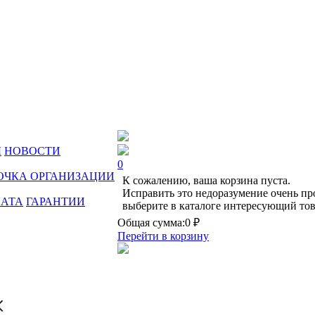
Ы
НОВОСТИ
0
ОЧКА ОРГАНИЗАЦИИ
К сожалению, ваша корзина пуста.
Исправить это недоразумение очень пр
ЛАТА
ГАРАНТИИ
выберите в каталоге интересующий тов
Общая сумма:
0 ₽
Перейти в корзину