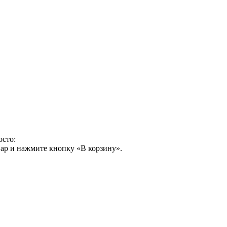
осто:
ар и нажмите кнопку «В корзину».