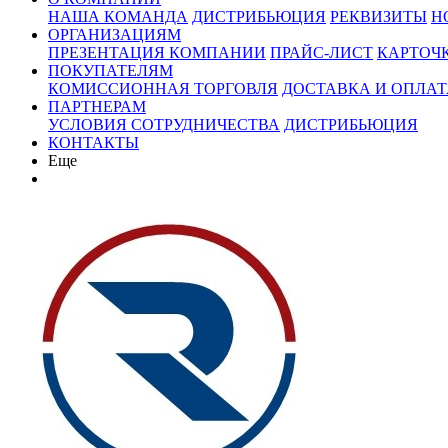
НАША КОМАНДА
ДИСТРИБЬЮЦИЯ
РЕКВИЗИТЫ
Н
ОРГАНИЗАЦИЯМ
ПРЕЗЕНТАЦИЯ КОМПАНИИ
ПРАЙС-ЛИСТ
КАРТОЧ
ПОКУПАТЕЛЯМ
КОМИССИОННАЯ ТОРГОВЛЯ
ДОСТАВКА И ОПЛАТ
ПАРТНЕРАМ
УСЛОВИЯ СОТРУДНИЧЕСТВА
ДИСТРИБЬЮЦИЯ
КОНТАКТЫ
Еще