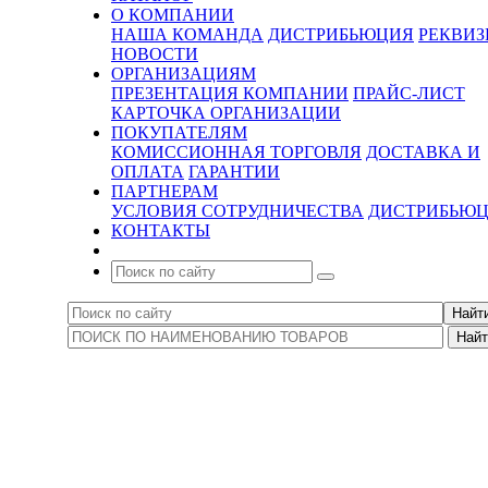
О КОМПАНИИ
НАША КОМАНДА
ДИСТРИБЬЮЦИЯ
РЕКВИ
НОВОСТИ
ОРГАНИЗАЦИЯМ
ПРЕЗЕНТАЦИЯ КОМПАНИИ
ПРАЙС-ЛИСТ
КАРТОЧКА ОРГАНИЗАЦИИ
ПОКУПАТЕЛЯМ
КОМИССИОННАЯ ТОРГОВЛЯ
ДОСТАВКА И
ОПЛАТА
ГАРАНТИИ
ПАРТНЕРАМ
УСЛОВИЯ СОТРУДНИЧЕСТВА
ДИСТРИБЬЮ
КОНТАКТЫ