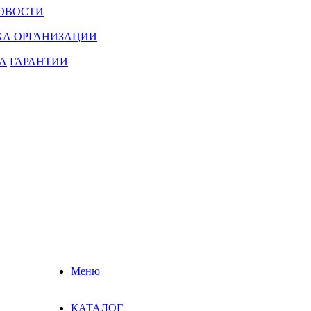
ОВОСТИ
КА ОРГАНИЗАЦИИ
А
ГАРАНТИИ
Меню
КАТАЛОГ