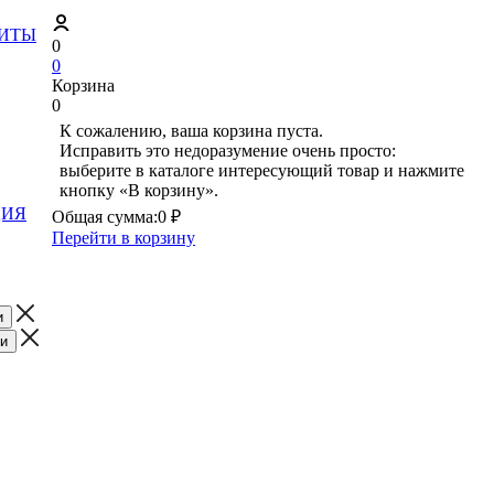
ЗИТЫ
0
0
Корзина
0
К сожалению, ваша корзина пуста.
Исправить это недоразумение очень просто:
выберите в каталоге интересующий товар и нажмите
кнопку «В корзину».
ЦИЯ
Общая сумма:
0 ₽
Перейти в корзину