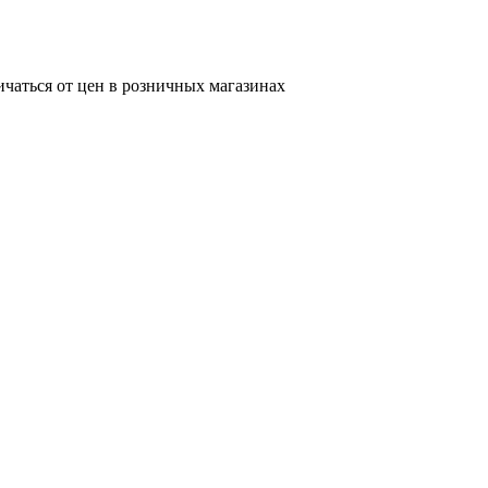
ичаться от цен в розничных магазинах