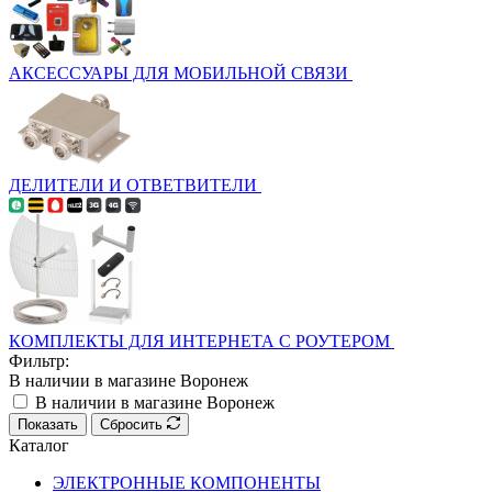
АКСЕССУАРЫ ДЛЯ МОБИЛЬНОЙ СВЯЗИ
ДЕЛИТЕЛИ И ОТВЕТВИТЕЛИ
КОМПЛЕКТЫ ДЛЯ ИНТЕРНЕТА С РОУТЕРОМ
Фильтр:
В наличии в магазине Воронеж
В наличии в магазине Воронеж
Показать
Сбросить
Каталог
ЭЛЕКТРОННЫЕ КОМПОНЕНТЫ