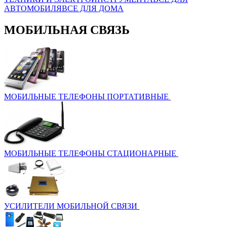
АВТОМОБИЛЯ
ВСЕ ДЛЯ ДОМА
МОБИЛЬНАЯ СВЯЗЬ
МОБИЛЬНЫЕ ТЕЛЕФОНЫ ПОРТАТИВНЫЕ
МОБИЛЬНЫЕ ТЕЛЕФОНЫ СТАЦИОНАРНЫЕ
УСИЛИТЕЛИ МОБИЛЬНОЙ СВЯЗИ