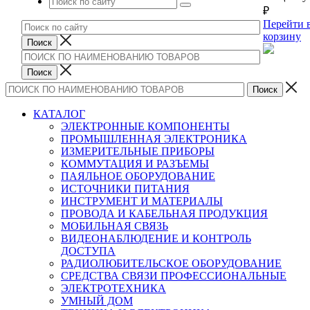
₽
Перейти 
корзину
КАТАЛОГ
ЭЛЕКТРОННЫЕ КОМПОНЕНТЫ
ПРОМЫШЛЕННАЯ ЭЛЕКТРОНИКА
ИЗМЕРИТЕЛЬНЫЕ ПРИБОРЫ
КОММУТАЦИЯ И РАЗЪЕМЫ
ПАЯЛЬНОЕ ОБОРУДОВАНИЕ
ИСТОЧНИКИ ПИТАНИЯ
ИНСТРУМЕНТ И МАТЕРИАЛЫ
ПРОВОДА И КАБЕЛЬНАЯ ПРОДУКЦИЯ
МОБИЛЬНАЯ СВЯЗЬ
ВИДЕОНАБЛЮДЕНИЕ И КОНТРОЛЬ
ДОСТУПА
РАДИОЛЮБИТЕЛЬСКОЕ ОБОРУДОВАНИЕ
СРЕДСТВА СВЯЗИ ПРОФЕССИОНАЛЬНЫЕ
ЭЛЕКТРОТЕХНИКА
УМНЫЙ ДОМ