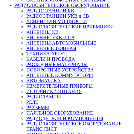
РАДИОЛЮБИТЕЛЬСКОЕ ОБОРУДОВАНИЕ
РАДИОСТАНЦИИ КВ
РАДИОСТАНЦИИ УКВ и СВ
УСИЛИТЕЛИ МОЩНОСТИ
РАДИОЛЮБИТЕЛЬСКИЕ ПРИЕМНИКИ
АНТЕННЫ КВ
АНТЕННЫ УКВ И СВ
АНТЕННЫ АВТОМОБИЛЬНЫЕ
АНТЕННЫЕ ТЮНЕРЫ
ТЕХНИКА АРГУТ
КАБЕЛИ И ПРОВОДА
РАСХОДНЫЕ МАТЕРИАЛЫ
ПОВОРОТНЫЕ УСТРОЙСТВА
АНТЕННЫЕ КОММУТАТОРЫ
АВТОМАТИКА
ИЗМЕРИТЕЛЬНЫЕ ПРИБОРЫ
ИСТОЧНИКИ ПИТАНИЯ
РАДИОЛАМПЫ
РЕЛЕ
РАЗЪЕМЫ
ПАЯЛЬНОЕ ОБОРУДОВАНИЕ
РАДИОДЕТАЛИ И КОМПОНЕНТЫ
РАДИОЛЮБИТЕЛЬСКОЕ ОБОРУДОВАНИЕ
ПРАЙС ЛИСТ