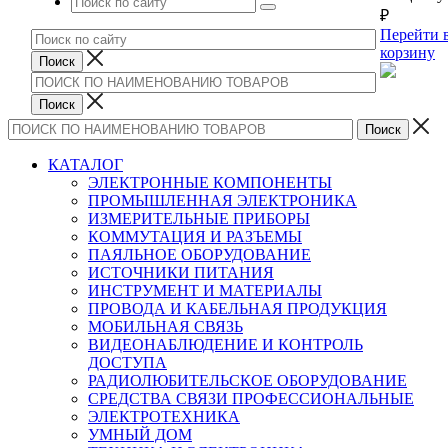
₽
Перейти 
корзину
КАТАЛОГ
ЭЛЕКТРОННЫЕ КОМПОНЕНТЫ
ПРОМЫШЛЕННАЯ ЭЛЕКТРОНИКА
ИЗМЕРИТЕЛЬНЫЕ ПРИБОРЫ
КОММУТАЦИЯ И РАЗЪЕМЫ
ПАЯЛЬНОЕ ОБОРУДОВАНИЕ
ИСТОЧНИКИ ПИТАНИЯ
ИНСТРУМЕНТ И МАТЕРИАЛЫ
ПРОВОДА И КАБЕЛЬНАЯ ПРОДУКЦИЯ
МОБИЛЬНАЯ СВЯЗЬ
ВИДЕОНАБЛЮДЕНИЕ И КОНТРОЛЬ
ДОСТУПА
РАДИОЛЮБИТЕЛЬСКОЕ ОБОРУДОВАНИЕ
СРЕДСТВА СВЯЗИ ПРОФЕССИОНАЛЬНЫЕ
ЭЛЕКТРОТЕХНИКА
УМНЫЙ ДОМ