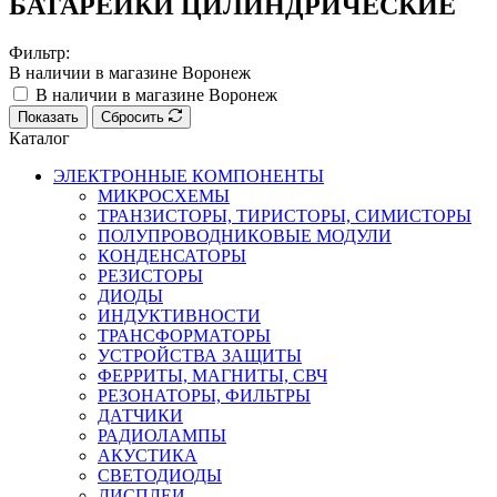
БАТАРЕЙКИ ЦИЛИНДРИЧЕСКИЕ
Фильтр:
В наличии в магазине Воронеж
В наличии в магазине Воронеж
Показать
Сбросить
Каталог
ЭЛЕКТРОННЫЕ КОМПОНЕНТЫ
МИКРОСХЕМЫ
ТРАНЗИСТОРЫ, ТИРИСТОРЫ, СИМИСТОРЫ
ПОЛУПРОВОДНИКОВЫЕ МОДУЛИ
КОНДЕНСАТОРЫ
РЕЗИСТОРЫ
ДИОДЫ
ИНДУКТИВНОСТИ
ТРАНСФОРМАТОРЫ
УСТРОЙСТВА ЗАЩИТЫ
ФЕРРИТЫ, МАГНИТЫ, СВЧ
РЕЗОНАТОРЫ, ФИЛЬТРЫ
ДАТЧИКИ
РАДИОЛАМПЫ
АКУСТИКА
СВЕТОДИОДЫ
ДИСПЛЕИ