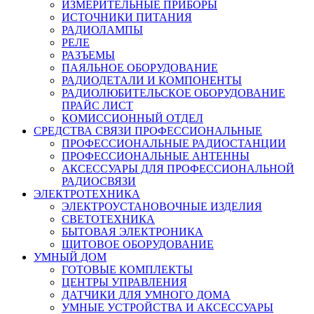
ИЗМЕРИТЕЛЬНЫЕ ПРИБОРЫ
ИСТОЧНИКИ ПИТАНИЯ
РАДИОЛАМПЫ
РЕЛЕ
РАЗЪЕМЫ
ПАЯЛЬНОЕ ОБОРУДОВАНИЕ
РАДИОДЕТАЛИ И КОМПОНЕНТЫ
РАДИОЛЮБИТЕЛЬСКОЕ ОБОРУДОВАНИЕ
ПРАЙС ЛИСТ
КОМИССИОННЫЙ ОТДЕЛ
СРЕДСТВА СВЯЗИ ПРОФЕССИОНАЛЬНЫЕ
ПРОФЕССИОНАЛЬНЫЕ РАДИОСТАНЦИИ
ПРОФЕССИОНАЛЬНЫЕ АНТЕННЫ
АКСЕССУАРЫ ДЛЯ ПРОФЕССИОНАЛЬНОЙ
РАДИОСВЯЗИ
ЭЛЕКТРОТЕХНИКА
ЭЛЕКТРОУСТАНОВОЧНЫЕ ИЗДЕЛИЯ
СВЕТОТЕХНИКА
БЫТОВАЯ ЭЛЕКТРОНИКА
ЩИТОВОЕ ОБОРУДОВАНИЕ
УМНЫЙ ДОМ
ГОТОВЫЕ КОМПЛЕКТЫ
ЦЕНТРЫ УПРАВЛЕНИЯ
ДАТЧИКИ ДЛЯ УМНОГО ДОМА
УМНЫЕ УСТРОЙСТВА И АКСЕССУАРЫ