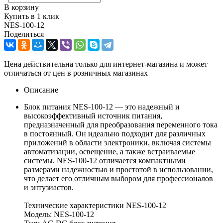
В корзину
Купить в 1 клик
NES-100-12
Поделиться
Цена действительна только для интернет-магазина и может
отличаться от цен в розничных магазинах
Описание
Блок питания NES-100-12 — это надежный и
высокоэффективный источник питания,
предназначенный для преобразования переменного тока
в постоянный. Он идеально подходит для различных
приложений в области электроники, включая системы
автоматизации, освещение, а также встраиваемые
системы. NES-100-12 отличается компактными
размерами надежностью и простотой в использовании,
что делает его отличным выбором для профессионалов
и энтузиастов.
Технические характеристики NES-100-12
Модель: NES-100-12