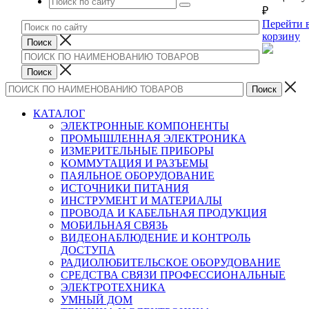
₽
Перейти 
корзину
КАТАЛОГ
ЭЛЕКТРОННЫЕ КОМПОНЕНТЫ
ПРОМЫШЛЕННАЯ ЭЛЕКТРОНИКА
ИЗМЕРИТЕЛЬНЫЕ ПРИБОРЫ
КОММУТАЦИЯ И РАЗЪЕМЫ
ПАЯЛЬНОЕ ОБОРУДОВАНИЕ
ИСТОЧНИКИ ПИТАНИЯ
ИНСТРУМЕНТ И МАТЕРИАЛЫ
ПРОВОДА И КАБЕЛЬНАЯ ПРОДУКЦИЯ
МОБИЛЬНАЯ СВЯЗЬ
ВИДЕОНАБЛЮДЕНИЕ И КОНТРОЛЬ
ДОСТУПА
РАДИОЛЮБИТЕЛЬСКОЕ ОБОРУДОВАНИЕ
СРЕДСТВА СВЯЗИ ПРОФЕССИОНАЛЬНЫЕ
ЭЛЕКТРОТЕХНИКА
УМНЫЙ ДОМ