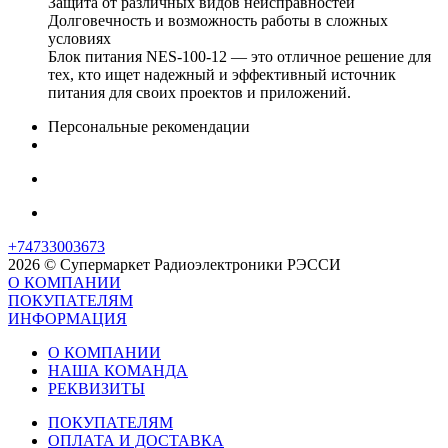
Защита от различных видов неисправностей
Долговечность и возможность работы в сложных
условиях
Блок питания NES-100-12 — это отличное решение для
тех, кто ищет надежный и эффективный источник
питания для своих проектов и приложений.
Персональные рекомендации
+74733003673
2026 © Супермаркет Радиоэлектроники РЭССИ
О КОМПАНИИ
ПОКУПАТЕЛЯМ
ИНФОРМАЦИЯ
О КОМПАНИИ
НАША КОМАНДА
РЕКВИЗИТЫ
ПОКУПАТЕЛЯМ
ОПЛАТА И ДОСТАВКА