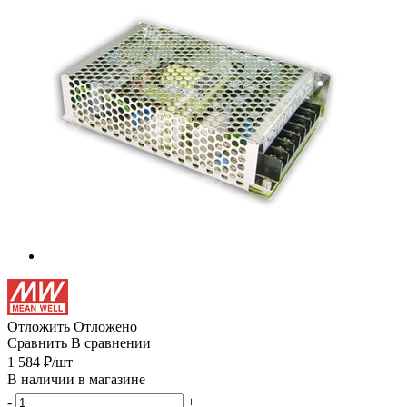
Отложить
Отложено
Сравнить
В сравнении
1 584
₽
/шт
В наличии в магазине
-
+