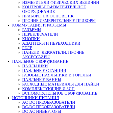
ИЗМЕРИТЕЛИ ФИЗИЧЕСКИХ ВЕЛИЧИН
КОНТРОЛЬНО-ИЗМЕРИТЕЛЬНОЕ
ОБОРУДОВАНИЕ
ПРИБОРЫ НА ОСНОВЕ ПК
ПРОЧИЕ ИЗМЕРИТЕЛЬНЫЕ ПРИБОРЫ
КОММУТАЦИЯ И РАЗЪЕМЫ
РАЗЪЕМЫ
ПЕРЕКЛЮЧАТЕЛИ
КНОПКИ
АДАПТЕРЫ И ПЕРЕХОДНИКИ
РЕЛЕ
ПАНЕЛИ, ДЕРЖАТЕЛИ, ПРОЧИЕ
АКСЕССУАРЫ
ПАЯЛЬНОЕ ОБОРУДОВАНИЕ
ПАЯЛЬНИКИ
ПАЯЛЬНЫЕ СТАНЦИИ
ГАЗОВЫЕ ПАЯЛЬНИКИ И ГОРЕЛКИ
ПАЯЛЬНЫЕ ВАННЫ
РАСХОДНЫЕ МАТЕРИАЛЫ ДЛЯ ПАЙКИ
КОМПЛЕКТУЮЩИЕ И ЗИП
ВСПОМОГАТЕЛЬНОЕ ОБОРУДОВАНИЕ
ИСТОЧНИКИ ПИТАНИЯ
AC-DC ПРЕОБРАЗОВАТЕЛИ
DC-DC ПРЕОБРАЗОВАТЕЛИ
DC-AC ИНВЕРТОРЫ