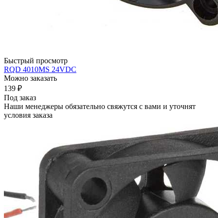
Быстрый просмотр
RQD 4010MS 24VDC
Можно заказать
139
₽
Под заказ
Наши менеджеры обязательно свяжутся с вами и уточнят
условия заказа