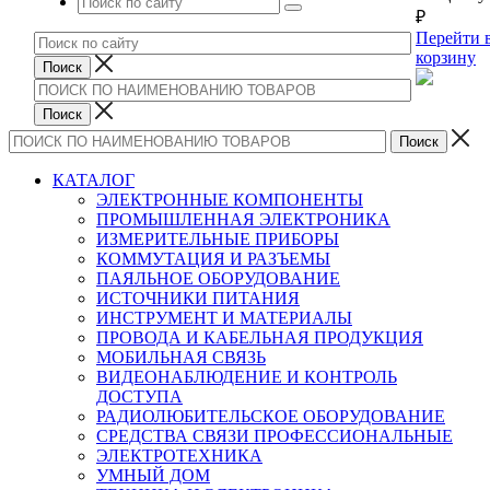
₽
Перейти 
корзину
КАТАЛОГ
ЭЛЕКТРОННЫЕ КОМПОНЕНТЫ
ПРОМЫШЛЕННАЯ ЭЛЕКТРОНИКА
ИЗМЕРИТЕЛЬНЫЕ ПРИБОРЫ
КОММУТАЦИЯ И РАЗЪЕМЫ
ПАЯЛЬНОЕ ОБОРУДОВАНИЕ
ИСТОЧНИКИ ПИТАНИЯ
ИНСТРУМЕНТ И МАТЕРИАЛЫ
ПРОВОДА И КАБЕЛЬНАЯ ПРОДУКЦИЯ
МОБИЛЬНАЯ СВЯЗЬ
ВИДЕОНАБЛЮДЕНИЕ И КОНТРОЛЬ
ДОСТУПА
РАДИОЛЮБИТЕЛЬСКОЕ ОБОРУДОВАНИЕ
СРЕДСТВА СВЯЗИ ПРОФЕССИОНАЛЬНЫЕ
ЭЛЕКТРОТЕХНИКА
УМНЫЙ ДОМ