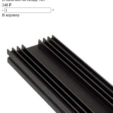
248
₽
-
+
В корзину