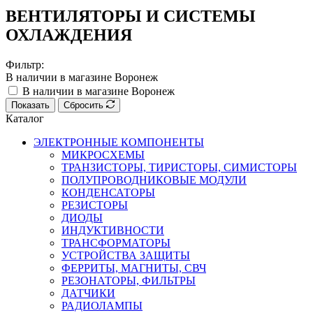
ВЕНТИЛЯТОРЫ И СИСТЕМЫ
ОХЛАЖДЕНИЯ
Фильтр:
В наличии в магазине Воронеж
В наличии в магазине Воронеж
Показать
Сбросить
Каталог
ЭЛЕКТРОННЫЕ КОМПОНЕНТЫ
МИКРОСХЕМЫ
ТРАНЗИСТОРЫ, ТИРИСТОРЫ, СИМИСТОРЫ
ПОЛУПРОВОДНИКОВЫЕ МОДУЛИ
КОНДЕНСАТОРЫ
РЕЗИСТОРЫ
ДИОДЫ
ИНДУКТИВНОСТИ
ТРАНСФОРМАТОРЫ
УСТРОЙСТВА ЗАЩИТЫ
ФЕРРИТЫ, МАГНИТЫ, СВЧ
РЕЗОНАТОРЫ, ФИЛЬТРЫ
ДАТЧИКИ
РАДИОЛАМПЫ