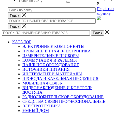
₽
Перейти 
корзину
КАТАЛОГ
ЭЛЕКТРОННЫЕ КОМПОНЕНТЫ
ПРОМЫШЛЕННАЯ ЭЛЕКТРОНИКА
ИЗМЕРИТЕЛЬНЫЕ ПРИБОРЫ
КОММУТАЦИЯ И РАЗЪЕМЫ
ПАЯЛЬНОЕ ОБОРУДОВАНИЕ
ИСТОЧНИКИ ПИТАНИЯ
ИНСТРУМЕНТ И МАТЕРИАЛЫ
ПРОВОДА И КАБЕЛЬНАЯ ПРОДУКЦИЯ
МОБИЛЬНАЯ СВЯЗЬ
ВИДЕОНАБЛЮДЕНИЕ И КОНТРОЛЬ
ДОСТУПА
РАДИОЛЮБИТЕЛЬСКОЕ ОБОРУДОВАНИЕ
СРЕДСТВА СВЯЗИ ПРОФЕССИОНАЛЬНЫЕ
ЭЛЕКТРОТЕХНИКА
УМНЫЙ ДОМ