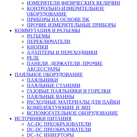
ИЗМЕРИТЕЛИ ФИЗИЧЕСКИХ ВЕЛИЧИН
КОНТРОЛЬНО-ИЗМЕРИТЕЛЬНОЕ
ОБОРУДОВАНИЕ
ПРИБОРЫ НА ОСНОВЕ ПК
ПРОЧИЕ ИЗМЕРИТЕЛЬНЫЕ ПРИБОРЫ
КОММУТАЦИЯ И РАЗЪЕМЫ
РАЗЪЕМЫ
ПЕРЕКЛЮЧАТЕЛИ
КНОПКИ
АДАПТЕРЫ И ПЕРЕХОДНИКИ
РЕЛЕ
ПАНЕЛИ, ДЕРЖАТЕЛИ, ПРОЧИЕ
АКСЕССУАРЫ
ПАЯЛЬНОЕ ОБОРУДОВАНИЕ
ПАЯЛЬНИКИ
ПАЯЛЬНЫЕ СТАНЦИИ
ГАЗОВЫЕ ПАЯЛЬНИКИ И ГОРЕЛКИ
ПАЯЛЬНЫЕ ВАННЫ
РАСХОДНЫЕ МАТЕРИАЛЫ ДЛЯ ПАЙКИ
КОМПЛЕКТУЮЩИЕ И ЗИП
ВСПОМОГАТЕЛЬНОЕ ОБОРУДОВАНИЕ
ИСТОЧНИКИ ПИТАНИЯ
AC-DC ПРЕОБРАЗОВАТЕЛИ
DC-DC ПРЕОБРАЗОВАТЕЛИ
DC-AC ИНВЕРТОРЫ