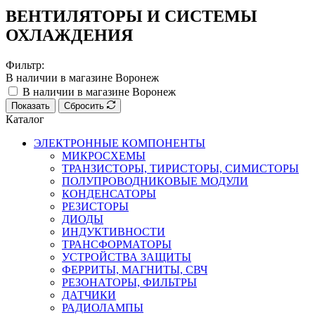
ВЕНТИЛЯТОРЫ И СИСТЕМЫ
ОХЛАЖДЕНИЯ
Фильтр:
В наличии в магазине Воронеж
В наличии в магазине Воронеж
Показать
Сбросить
Каталог
ЭЛЕКТРОННЫЕ КОМПОНЕНТЫ
МИКРОСХЕМЫ
ТРАНЗИСТОРЫ, ТИРИСТОРЫ, СИМИСТОРЫ
ПОЛУПРОВОДНИКОВЫЕ МОДУЛИ
КОНДЕНСАТОРЫ
РЕЗИСТОРЫ
ДИОДЫ
ИНДУКТИВНОСТИ
ТРАНСФОРМАТОРЫ
УСТРОЙСТВА ЗАЩИТЫ
ФЕРРИТЫ, МАГНИТЫ, СВЧ
РЕЗОНАТОРЫ, ФИЛЬТРЫ
ДАТЧИКИ
РАДИОЛАМПЫ