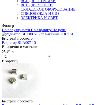
ВСЕ ДЛЯ СТРОЙКИ
ВСЕ ДЛЯ УБОРКИ
СКЛАДСКОЕ ОБОРУДОВАНИЕ
СПЕЦОДЕЖДА И СИЗ
ЭЛЕКТРИКА И СВЕТ
Фильтр
По популярности
По алфавиту
По цене
Быстрый просмотр
Радиатор BLA007-15
В наличии в магазине
25
₽
/шт
-
+
В корзину
Быстрый просмотр