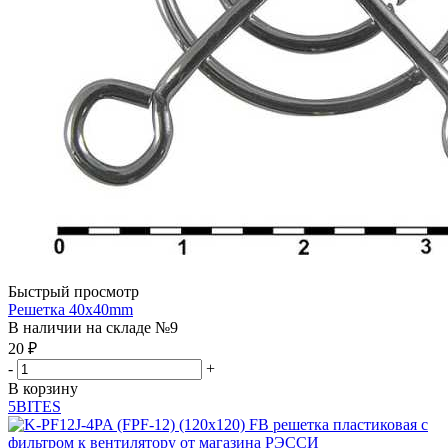
Быстрый просмотр
Решетка 40x40mm
В наличии на складе №9
20
₽
-
+
В корзину
5BITES