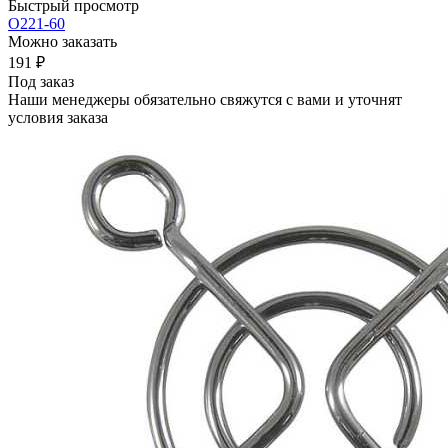
Быстрый просмотр
О221-60
Можно заказать
191
₽
Под заказ
Наши менеджеры обязательно свяжутся с вами и уточнят
условия заказа