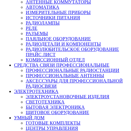
АНТЕННЫЕ КОММУТАТОРЫ
АВТОМАТИКА
ИЗМЕРИТЕЛЬНЫЕ ПРИБОРЫ
ИСТОЧНИКИ ПИТАНИЯ
РАДИОЛАМПЫ
РЕЛЕ
РАЗЪЕМЫ
ПАЯЛЬНОЕ ОБОРУДОВАНИЕ
РАДИОДЕТАЛИ И КОМПОНЕНТЫ
РАДИОЛЮБИТЕЛЬСКОЕ ОБОРУДОВАНИЕ
ПРАЙС ЛИСТ
КОМИССИОННЫЙ ОТДЕЛ
СРЕДСТВА СВЯЗИ ПРОФЕССИОНАЛЬНЫЕ
ПРОФЕССИОНАЛЬНЫЕ РАДИОСТАНЦИИ
ПРОФЕССИОНАЛЬНЫЕ АНТЕННЫ
АКСЕССУАРЫ ДЛЯ ПРОФЕССИОНАЛЬНОЙ
РАДИОСВЯЗИ
ЭЛЕКТРОТЕХНИКА
ЭЛЕКТРОУСТАНОВОЧНЫЕ ИЗДЕЛИЯ
СВЕТОТЕХНИКА
БЫТОВАЯ ЭЛЕКТРОНИКА
ЩИТОВОЕ ОБОРУДОВАНИЕ
УМНЫЙ ДОМ
ГОТОВЫЕ КОМПЛЕКТЫ
ЦЕНТРЫ УПРАВЛЕНИЯ