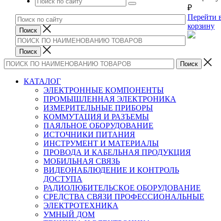
₽
Перейти 
корзину
КАТАЛОГ
ЭЛЕКТРОННЫЕ КОМПОНЕНТЫ
ПРОМЫШЛЕННАЯ ЭЛЕКТРОНИКА
ИЗМЕРИТЕЛЬНЫЕ ПРИБОРЫ
КОММУТАЦИЯ И РАЗЪЕМЫ
ПАЯЛЬНОЕ ОБОРУДОВАНИЕ
ИСТОЧНИКИ ПИТАНИЯ
ИНСТРУМЕНТ И МАТЕРИАЛЫ
ПРОВОДА И КАБЕЛЬНАЯ ПРОДУКЦИЯ
МОБИЛЬНАЯ СВЯЗЬ
ВИДЕОНАБЛЮДЕНИЕ И КОНТРОЛЬ
ДОСТУПА
РАДИОЛЮБИТЕЛЬСКОЕ ОБОРУДОВАНИЕ
СРЕДСТВА СВЯЗИ ПРОФЕССИОНАЛЬНЫЕ
ЭЛЕКТРОТЕХНИКА
УМНЫЙ ДОМ