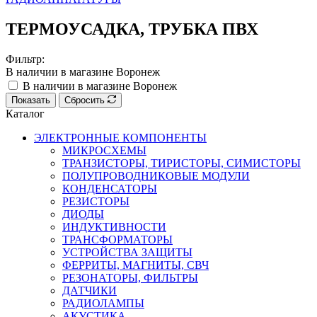
ТЕРМОУСАДКА, ТРУБКА ПВХ
Фильтр:
В наличии в магазине Воронеж
В наличии в магазине Воронеж
Показать
Сбросить
Каталог
ЭЛЕКТРОННЫЕ КОМПОНЕНТЫ
МИКРОСХЕМЫ
ТРАНЗИСТОРЫ, ТИРИСТОРЫ, СИМИСТОРЫ
ПОЛУПРОВОДНИКОВЫЕ МОДУЛИ
КОНДЕНСАТОРЫ
РЕЗИСТОРЫ
ДИОДЫ
ИНДУКТИВНОСТИ
ТРАНСФОРМАТОРЫ
УСТРОЙСТВА ЗАЩИТЫ
ФЕРРИТЫ, МАГНИТЫ, СВЧ
РЕЗОНАТОРЫ, ФИЛЬТРЫ
ДАТЧИКИ
РАДИОЛАМПЫ
АКУСТИКА