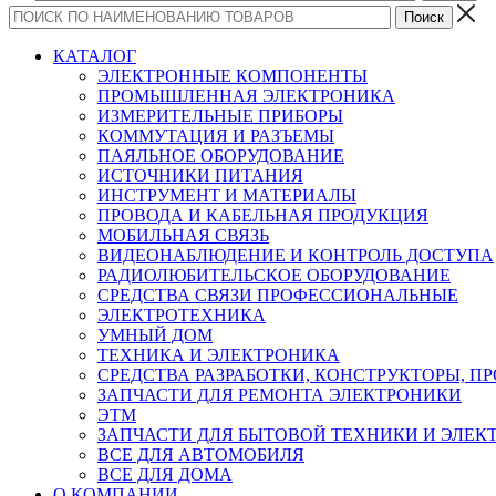
КАТАЛОГ
ЭЛЕКТРОННЫЕ КОМПОНЕНТЫ
ПРОМЫШЛЕННАЯ ЭЛЕКТРОНИКА
ИЗМЕРИТЕЛЬНЫЕ ПРИБОРЫ
КОММУТАЦИЯ И РАЗЪЕМЫ
ПАЯЛЬНОЕ ОБОРУДОВАНИЕ
ИСТОЧНИКИ ПИТАНИЯ
ИНСТРУМЕНТ И МАТЕРИАЛЫ
ПРОВОДА И КАБЕЛЬНАЯ ПРОДУКЦИЯ
МОБИЛЬНАЯ СВЯЗЬ
ВИДЕОНАБЛЮДЕНИЕ И КОНТРОЛЬ ДОСТУПА
РАДИОЛЮБИТЕЛЬСКОЕ ОБОРУДОВАНИЕ
СРЕДСТВА СВЯЗИ ПРОФЕССИОНАЛЬНЫЕ
ЭЛЕКТРОТЕХНИКА
УМНЫЙ ДОМ
ТЕХНИКА И ЭЛЕКТРОНИКА
СРЕДСТВА РАЗРАБОТКИ, КОНСТРУКТОРЫ, П
ЗАПЧАСТИ ДЛЯ РЕМОНТА ЭЛЕКТРОНИКИ
ЭТМ
ЗАПЧАСТИ ДЛЯ БЫТОВОЙ ТЕХНИКИ И ЭЛЕ
ВСЕ ДЛЯ АВТОМОБИЛЯ
ВСЕ ДЛЯ ДОМА
О КОМПАНИИ