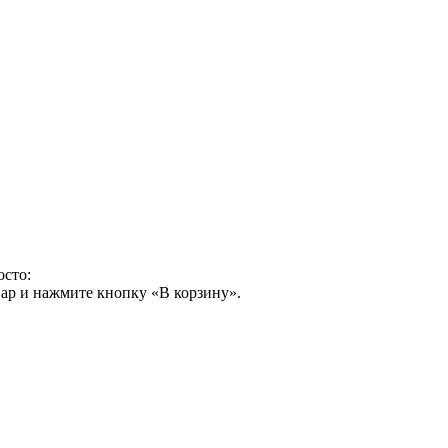
осто:
ар и нажмите кнопку «В корзину».