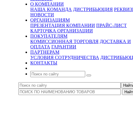
О КОМПАНИИ
НАША КОМАНДА
ДИСТРИБЬЮЦИЯ
РЕКВИ
НОВОСТИ
ОРГАНИЗАЦИЯМ
ПРЕЗЕНТАЦИЯ КОМПАНИИ
ПРАЙС-ЛИСТ
КАРТОЧКА ОРГАНИЗАЦИИ
ПОКУПАТЕЛЯМ
КОМИССИОННАЯ ТОРГОВЛЯ
ДОСТАВКА И
ОПЛАТА
ГАРАНТИИ
ПАРТНЕРАМ
УСЛОВИЯ СОТРУДНИЧЕСТВА
ДИСТРИБЬЮ
КОНТАКТЫ