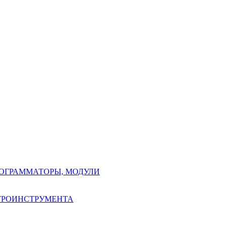
РОГРАММАТОРЫ, МОДУЛИ
КТРОИНСТРУМЕНТА