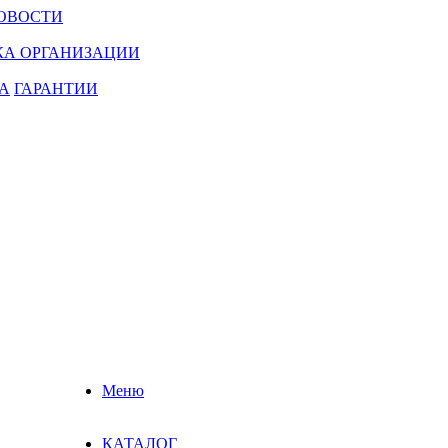
ОВОСТИ
КА ОРГАНИЗАЦИИ
А
ГАРАНТИИ
Меню
КАТАЛОГ