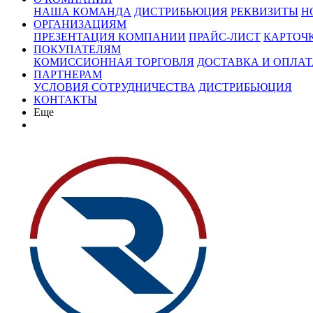
НАША КОМАНДА
ДИСТРИБЬЮЦИЯ
РЕКВИЗИТЫ
Н
ОРГАНИЗАЦИЯМ
ПРЕЗЕНТАЦИЯ КОМПАНИИ
ПРАЙС-ЛИСТ
КАРТОЧ
ПОКУПАТЕЛЯМ
КОМИССИОННАЯ ТОРГОВЛЯ
ДОСТАВКА И ОПЛАТ
ПАРТНЕРАМ
УСЛОВИЯ СОТРУДНИЧЕСТВА
ДИСТРИБЬЮЦИЯ
КОНТАКТЫ
Еще