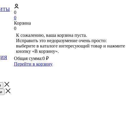
ЗИТЫ
0
0
Корзина
0
К сожалению, ваша корзина пуста.
Исправить это недоразумение очень просто:
выберите в каталоге интересующий товар и нажмите
кнопку «В корзину».
ЦИЯ
Общая сумма:
0 ₽
Перейти в корзину