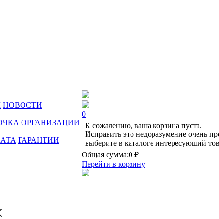
Ы
НОВОСТИ
0
ОЧКА ОРГАНИЗАЦИИ
К сожалению, ваша корзина пуста.
Исправить это недоразумение очень пр
ЛАТА
ГАРАНТИИ
выберите в каталоге интересующий тов
Общая сумма:
0 ₽
Перейти в корзину